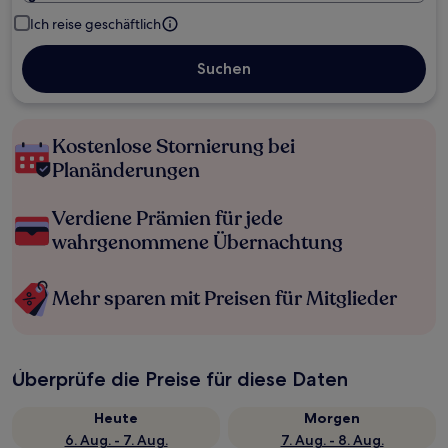
Ich reise geschäftlich
Suchen
Kostenlose Stornierung bei
Planänderungen
Verdiene Prämien für jede
wahrgenommene Übernachtung
Mehr sparen mit Preisen für Mitglieder
Überprüfe die Preise für diese Daten
Heute
Morgen
6. Aug. - 7. Aug.
7. Aug. - 8. Aug.