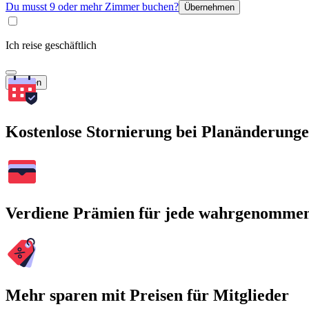
Du musst 9 oder mehr Zimmer buchen?
Übernehmen
Ich reise geschäftlich
Suchen
Kostenlose Stornierung bei Planänderung
Verdiene Prämien für jede wahrgenomme
Mehr sparen mit Preisen für Mitglieder