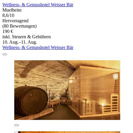
Wellness- & Genusshotel Weisser Bär
Muelheim
8,6/10
Hervorragend
(80 Bewertungen)
190 €
inkl. Steuern & Gebühren
10. Aug.–11. Aug.
Wellness- & Genusshotel Weisser Bär