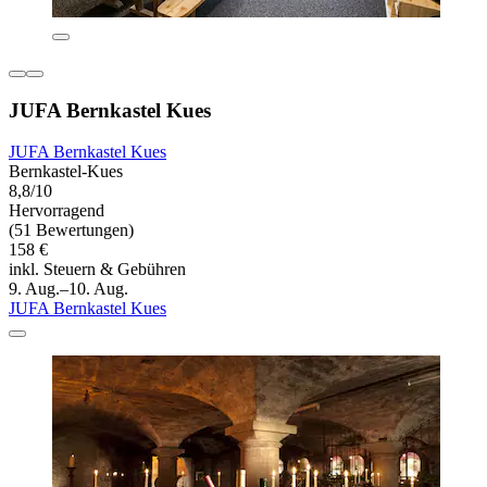
JUFA Bernkastel Kues
JUFA Bernkastel Kues
Bernkastel-Kues
8,8/10
Hervorragend
(51 Bewertungen)
158 €
inkl. Steuern & Gebühren
9. Aug.–10. Aug.
JUFA Bernkastel Kues