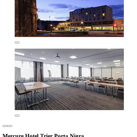
Mercure Hotel Trier Porta Nigra