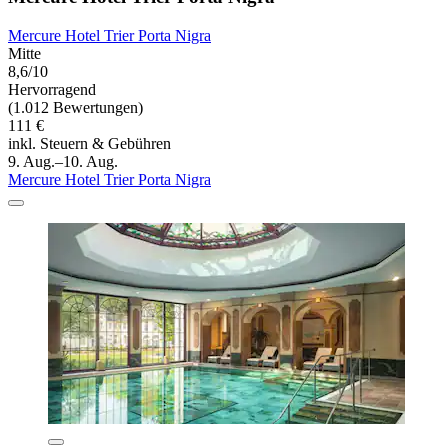
Mercure Hotel Trier Porta Nigra
Mitte
8,6/10
Hervorragend
(1.012 Bewertungen)
111 €
inkl. Steuern & Gebühren
9. Aug.–10. Aug.
Mercure Hotel Trier Porta Nigra