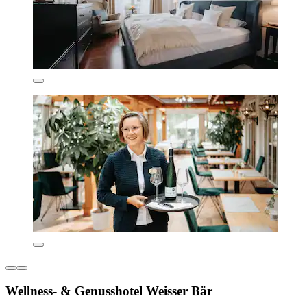
Wellness- & Genusshotel Weisser Bär