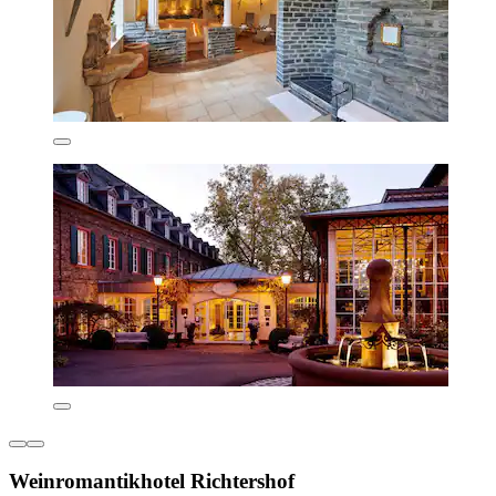
Weinromantikhotel Richtershof