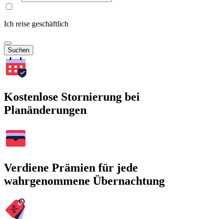
Ich reise geschäftlich
Suchen
Kostenlose Stornierung bei
Planänderungen
Verdiene Prämien für jede
wahrgenommene Übernachtung