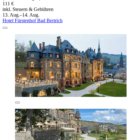
111 €
inkl. Steuern & Gebühren
13. Aug.–14. Aug.
Hotel Fürstenhof Bad Bertrich