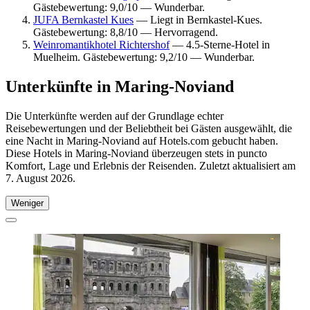
Gästebewertung: 9,0/10 — Wunderbar.
JUFA Bernkastel Kues
— Liegt in Bernkastel-Kues.
Gästebewertung: 8,8/10 — Hervorragend.
Weinromantikhotel Richtershof
— 4.5-Sterne-Hotel in
Muelheim. Gästebewertung: 9,2/10 — Wunderbar.
Unterkünfte in Maring-Noviand
Die Unterkünfte werden auf der Grundlage echter
Reisebewertungen und der Beliebtheit bei Gästen ausgewählt, die
eine Nacht in Maring-Noviand auf Hotels.com gebucht haben.
Diese Hotels in Maring-Noviand überzeugen stets in puncto
Komfort, Lage und Erlebnis der Reisenden. Zuletzt aktualisiert am
7. August 2026
.
Weniger