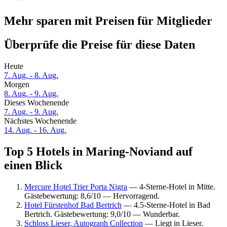
Mehr sparen mit Preisen für Mitglieder
Überprüfe die Preise für diese Daten
Heute
7. Aug. - 8. Aug.
Morgen
8. Aug. - 9. Aug.
Dieses Wochenende
7. Aug. - 9. Aug.
Nächstes Wochenende
14. Aug. - 16. Aug.
Top 5 Hotels in Maring-Noviand auf
einen Blick
Mercure Hotel Trier Porta Nigra
— 4-Sterne-Hotel in Mitte.
Gästebewertung: 8,6/10 — Hervorragend.
Hotel Fürstenhof Bad Bertrich
— 4.5-Sterne-Hotel in Bad
Bertrich. Gästebewertung: 9,0/10 — Wunderbar.
Schloss Lieser, Autograph Collection
— Liegt in Lieser.