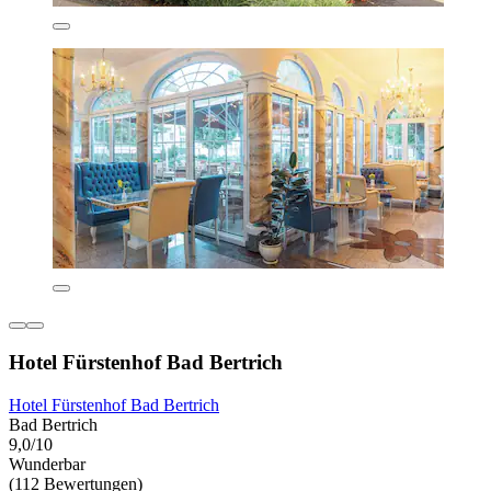
Hotel Fürstenhof Bad Bertrich
Hotel Fürstenhof Bad Bertrich
Bad Bertrich
9,0/10
Wunderbar
(112 Bewertungen)