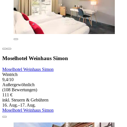
Moselhotel Weinhaus Simon
Moselhotel Weinhaus Simon
Wintrich
9,4/10
Außergewöhnlich
(108 Bewertungen)
111 €
inkl. Steuern & Gebühren
16. Aug.–17. Aug.
Moselhotel Weinhaus Simon