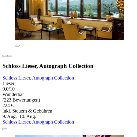
Schloss Lieser, Autograph Collection
Schloss Lieser, Autograph Collection
Lieser
9,0/10
Wunderbar
(223 Bewertungen)
224 €
inkl. Steuern & Gebühren
9. Aug.–10. Aug.
Schloss Lieser, Autograph Collection