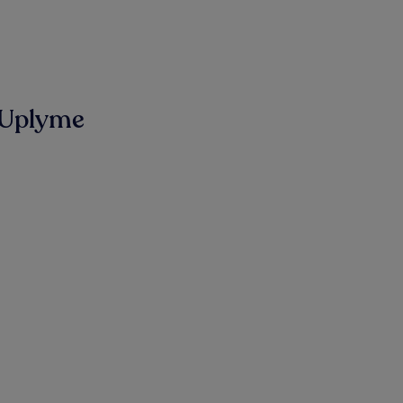
 Uplyme