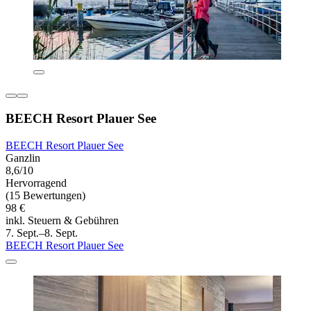
BEECH Resort Plauer See
BEECH Resort Plauer See
Ganzlin
8,6/10
Hervorragend
(15 Bewertungen)
98 €
inkl. Steuern & Gebühren
7. Sept.–8. Sept.
BEECH Resort Plauer See