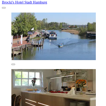
Brocki's Hotel Stadt Hamburg