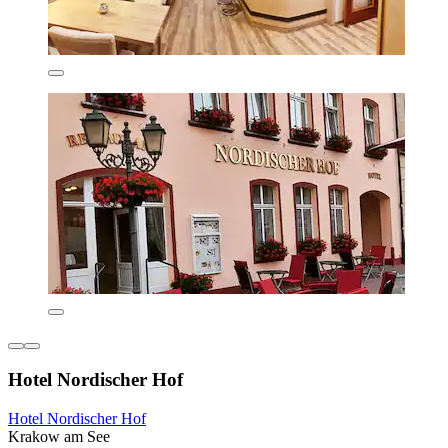
Hotel Nordischer Hof
Hotel Nordischer Hof
Krakow am See