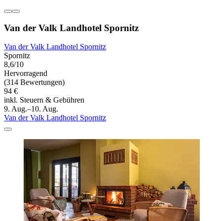
Van der Valk Landhotel Spornitz
Van der Valk Landhotel Spornitz
Spornitz
8,6/10
Hervorragend
(314 Bewertungen)
94 €
inkl. Steuern & Gebühren
9. Aug.–10. Aug.
Van der Valk Landhotel Spornitz