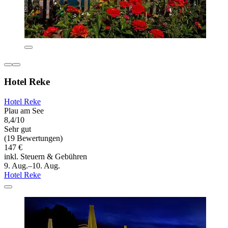
Hotel Reke
Hotel Reke
Plau am See
8,4/10
Sehr gut
(19 Bewertungen)
147 €
inkl. Steuern & Gebühren
9. Aug.–10. Aug.
Hotel Reke