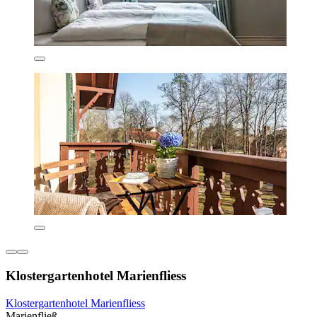
Klostergartenhotel Marienfliess
Klostergartenhotel Marienfliess
Marienfließ