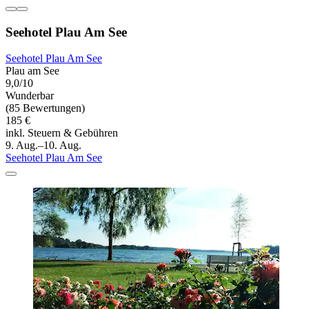
Seehotel Plau Am See
Seehotel Plau Am See
Plau am See
9,0/10
Wunderbar
(85 Bewertungen)
185 €
inkl. Steuern & Gebühren
9. Aug.–10. Aug.
Seehotel Plau Am See