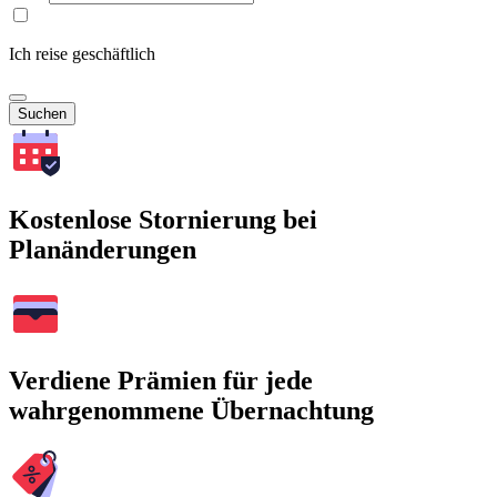
Ich reise geschäftlich
Suchen
Kostenlose Stornierung bei
Planänderungen
Verdiene Prämien für jede
wahrgenommene Übernachtung