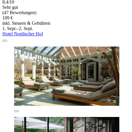
8,4/10
Sehr gut
(47 Bewertungen)
109 €
inkl. Steuern & Gebühren
1. Sept.–2. Sept.
Hotel Nordischer Hof