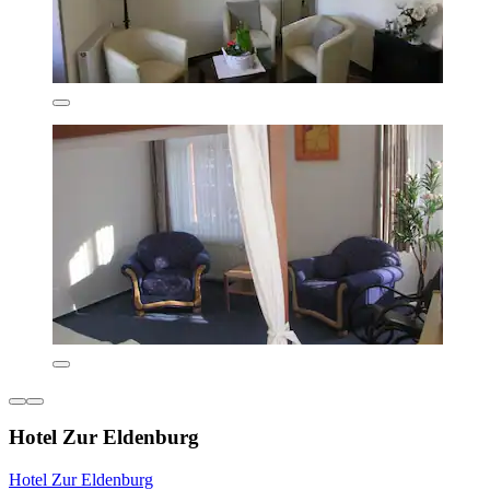
Hotel Zur Eldenburg
Hotel Zur Eldenburg