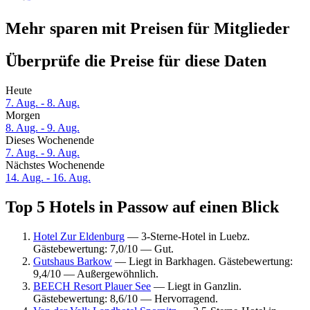
Mehr sparen mit Preisen für Mitglieder
Überprüfe die Preise für diese Daten
Heute
7. Aug. - 8. Aug.
Morgen
8. Aug. - 9. Aug.
Dieses Wochenende
7. Aug. - 9. Aug.
Nächstes Wochenende
14. Aug. - 16. Aug.
Top 5 Hotels in Passow auf einen Blick
Hotel Zur Eldenburg
— 3-Sterne-Hotel in Luebz.
Gästebewertung: 7,0/10 — Gut.
Gutshaus Barkow
— Liegt in Barkhagen. Gästebewertung:
9,4/10 — Außergewöhnlich.
BEECH Resort Plauer See
— Liegt in Ganzlin.
Gästebewertung: 8,6/10 — Hervorragend.