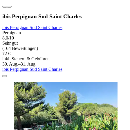
ibis Perpignan Sud Saint Charles
ibis Perpignan Sud Saint Charles
Perpignan
8,0/10
Sehr gut
(164 Bewertungen)
72 €
inkl. Steuern & Gebühren
30. Aug.–31. Aug.
ibis Perpignan Sud Saint Charles