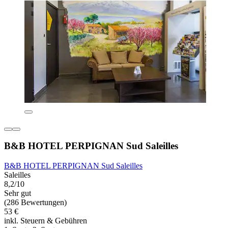
B&B HOTEL PERPIGNAN Sud Saleilles
B&B HOTEL PERPIGNAN Sud Saleilles
Saleilles
8,2/10
Sehr gut
(286 Bewertungen)
53 €
inkl. Steuern & Gebühren