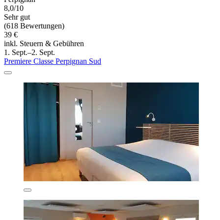
8,0/10
Sehr gut
(618 Bewertungen)
39 €
inkl. Steuern & Gebühren
1. Sept.–2. Sept.
Premiere Classe Perpignan Sud