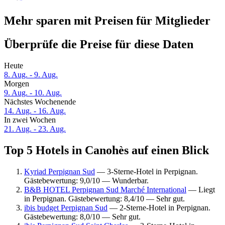
Mehr sparen mit Preisen für Mitglieder
Überprüfe die Preise für diese Daten
Heute
8. Aug. - 9. Aug.
Morgen
9. Aug. - 10. Aug.
Nächstes Wochenende
14. Aug. - 16. Aug.
In zwei Wochen
21. Aug. - 23. Aug.
Top 5 Hotels in Canohès auf einen Blick
Kyriad Perpignan Sud
— 3-Sterne-Hotel in Perpignan.
Gästebewertung: 9,0/10 — Wunderbar.
B&B HOTEL Perpignan Sud Marché International
— Liegt
in Perpignan. Gästebewertung: 8,4/10 — Sehr gut.
ibis budget Perpignan Sud
— 2-Sterne-Hotel in Perpignan.
Gästebewertung: 8,0/10 — Sehr gut.