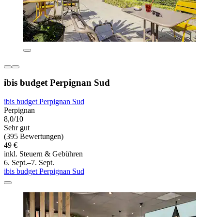
ibis budget Perpignan Sud
ibis budget Perpignan Sud
Perpignan
8,0/10
Sehr gut
(395 Bewertungen)
49 €
inkl. Steuern & Gebühren
6. Sept.–7. Sept.
ibis budget Perpignan Sud