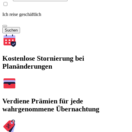
Ich reise geschäftlich
Suchen
Kostenlose Stornierung bei
Planänderungen
Verdiene Prämien für jede
wahrgenommene Übernachtung