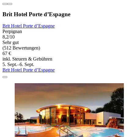
Brit Hotel Porte d’Espagne
Brit Hotel Porte d’Espagne
Perpignan
8,2/10
Sehr gut
(512 Bewertungen)
67 €
inkl. Steuern & Gebühren
5. Sept.–6. Sept.
Brit Hotel Porte d’Espagne