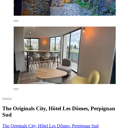
The Originals City, Hôtel Les Dômes, Perpignan
Sud
The Originals City, Hôtel Les Dômes, Perpignan Sud