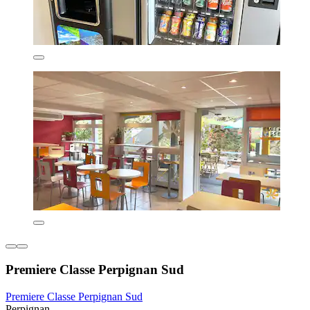
Premiere Classe Perpignan Sud
Premiere Classe Perpignan Sud
Perpignan