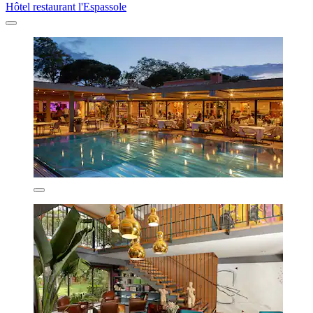
Hôtel restaurant l'Espassole