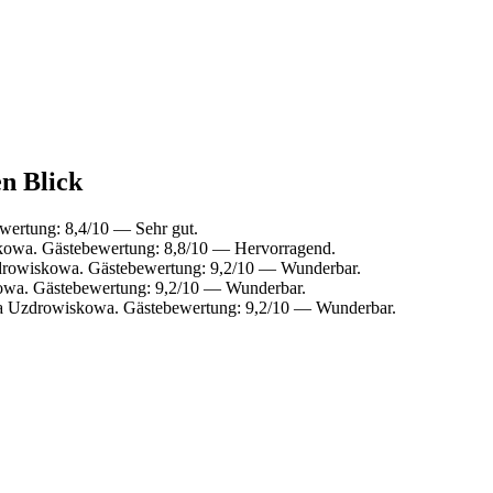
en Blick
wertung: 8,4/10 — Sehr gut.
kowa. Gästebewertung: 8,8/10 — Hervorragend.
drowiskowa. Gästebewertung: 9,2/10 — Wunderbar.
owa. Gästebewertung: 9,2/10 — Wunderbar.
ca Uzdrowiskowa. Gästebewertung: 9,2/10 — Wunderbar.