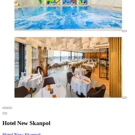
Hotel New Skanpol
Hotel New Skanpol