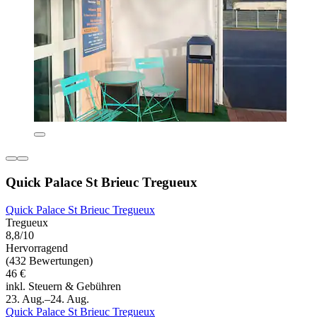
Quick Palace St Brieuc Tregueux
Quick Palace St Brieuc Tregueux
Tregueux
8,8/10
Hervorragend
(432 Bewertungen)
46 €
inkl. Steuern & Gebühren
23. Aug.–24. Aug.
Quick Palace St Brieuc Tregueux