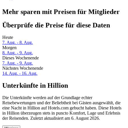
Mehr sparen mit Preisen für Mitglieder
Überprüfe die Preise für diese Daten
Heute
7. Aug. - 8. Aug.
Morgen
8. Aug. - 9. Aug.
Dieses Wochenende
7. Aug. - 9. Aug.
Nächstes Wochenende
14. Aug. - 16. Aug.
Unterkünfte in Hillion
Die Unterkünfte werden auf der Grundlage echter
Reisebewertungen und der Beliebtheit bei Gästen ausgewählt, die
eine Nacht in Hillion auf Hotels.com gebucht haben. Diese Hotels
in Hillion überzeugen stets in puncto Komfort, Lage und Erlebnis
der Reisenden. Zuletzt aktualisiert am
6. August 2026
.