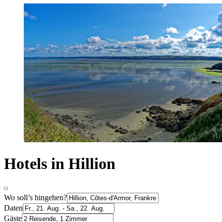
Hotels in Hillion
Wo soll’s hingehen?
Daten
Gäste