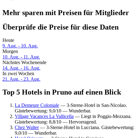
Mehr sparen mit Preisen für Mitglieder
Überprüfe die Preise für diese Daten
Heute
9. Aug. - 10. Aug.
Morgen
10. Aug. - 11. Aug.
Nächstes Wochenende
14. Aug. - 16. Aug.
In zwei Wochen
21. Aug. - 23. Aug.
Top 5 Hotels in Pruno auf einen Blick
La Demeure Coloniale
— 3-Sterne-Hotel in San-Nicolao.
Gästebewertung: 9,0/10 — Wunderbar.
Village Vacances La Vallicella
— Liegt in Poggio-Mezzana.
Gästebewertung: 8,8/10 — Hervorragend.
Chez Walter
— 3-Sterne-Hotel in Lucciana. Gästebewertung:
9,0/10 — Wunderbar.