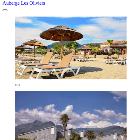
Auberge Les Oliviers