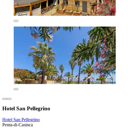
Hotel San Pellegrino
Hotel San Pellegrino
Penta-di-Casinca