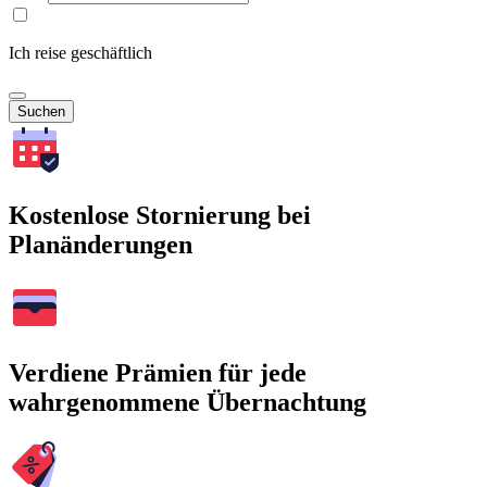
Ich reise geschäftlich
Suchen
Kostenlose Stornierung bei
Planänderungen
Verdiene Prämien für jede
wahrgenommene Übernachtung