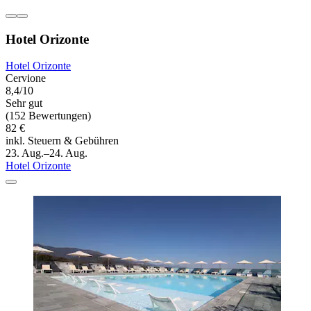
Hotel Orizonte
Hotel Orizonte
Cervione
8,4/10
Sehr gut
(152 Bewertungen)
82 €
inkl. Steuern & Gebühren
23. Aug.–24. Aug.
Hotel Orizonte