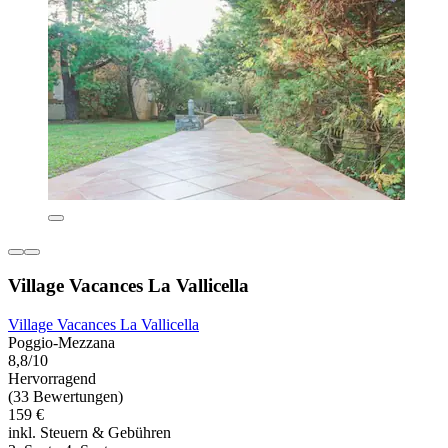
Village Vacances La Vallicella
Village Vacances La Vallicella
Poggio-Mezzana
8,8/10
Hervorragend
(33 Bewertungen)
159 €
inkl. Steuern & Gebühren