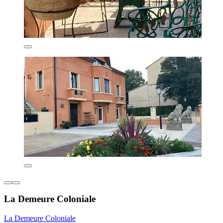
La Demeure Coloniale
La Demeure Coloniale