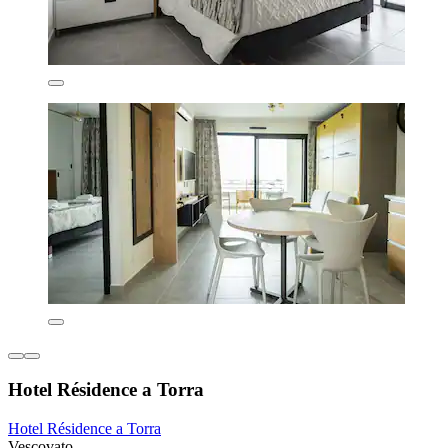
Hotel Résidence a Torra
Hotel Résidence a Torra
Vescovato