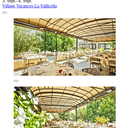
3. Sept.–4. Sept.
Village Vacances La Vallicella