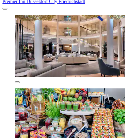
Premier Inn Düsseldorf City Friedrichstadt