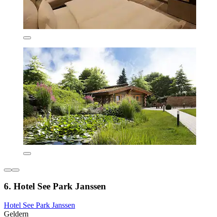
6. Hotel See Park Janssen
Hotel See Park Janssen
Geldern