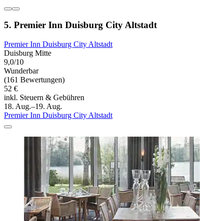
5. Premier Inn Duisburg City Altstadt
Premier Inn Duisburg City Altstadt
Duisburg Mitte
9,0/10
Wunderbar
(161 Bewertungen)
52 €
inkl. Steuern & Gebühren
18. Aug.–19. Aug.
Premier Inn Duisburg City Altstadt