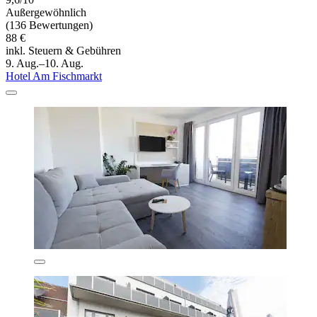
Außergewöhnlich
(136 Bewertungen)
88 €
inkl. Steuern & Gebühren
9. Aug.–10. Aug.
Hotel Am Fischmarkt