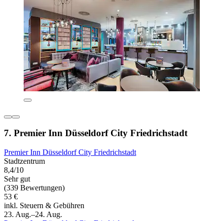
7. Premier Inn Düsseldorf City Friedrichstadt
Premier Inn Düsseldorf City Friedrichstadt
Stadtzentrum
8,4/10
Sehr gut
(339 Bewertungen)
53 €
inkl. Steuern & Gebühren
23. Aug.–24. Aug.