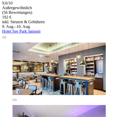
9,6/10
Außergewöhnlich
(56 Bewertungen)
192 €
inkl. Steuern & Gebühren
9. Aug.–10. Aug.
Hotel See Park Janssen