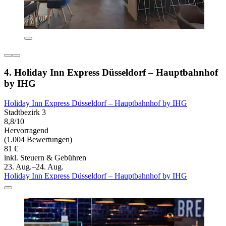
4. Holiday Inn Express Düsseldorf – Hauptbahnhof
by IHG
Holiday Inn Express Düsseldorf – Hauptbahnhof by IHG
Stadtbezirk 3
8,8/10
Hervorragend
(1.004 Bewertungen)
81 €
inkl. Steuern & Gebühren
23. Aug.–24. Aug.
Holiday Inn Express Düsseldorf – Hauptbahnhof by IHG