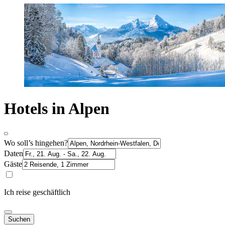
Hotels in Alpen
Wo soll’s hingehen?
Daten
Gäste
Ich reise geschäftlich
Suchen