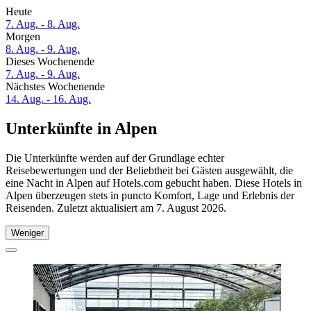
Heute
7. Aug. - 8. Aug.
Morgen
8. Aug. - 9. Aug.
Dieses Wochenende
7. Aug. - 9. Aug.
Nächstes Wochenende
14. Aug. - 16. Aug.
Unterkünfte in Alpen
Die Unterkünfte werden auf der Grundlage echter
Reisebewertungen und der Beliebtheit bei Gästen ausgewählt, die
eine Nacht in Alpen auf Hotels.com gebucht haben. Diese Hotels in
Alpen überzeugen stets in puncto Komfort, Lage und Erlebnis der
Reisenden. Zuletzt aktualisiert am
7. August 2026
.
Weniger