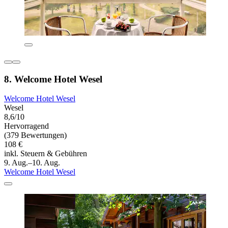
8. Welcome Hotel Wesel
Welcome Hotel Wesel
Wesel
8,6/10
Hervorragend
(379 Bewertungen)
108 €
inkl. Steuern & Gebühren
9. Aug.–10. Aug.
Welcome Hotel Wesel