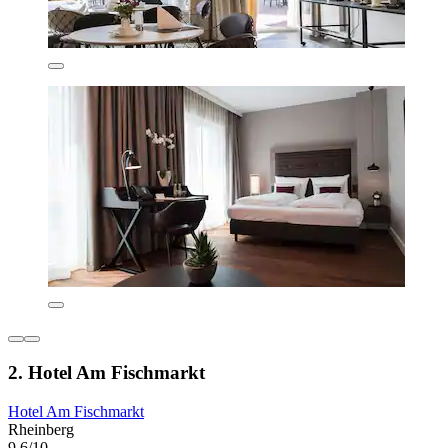
2. Hotel Am Fischmarkt
Hotel Am Fischmarkt
Rheinberg
9,6/10