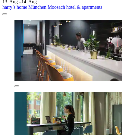
13. Aug.–14. Aug.
harry’s home München Moosach hotel & apartments