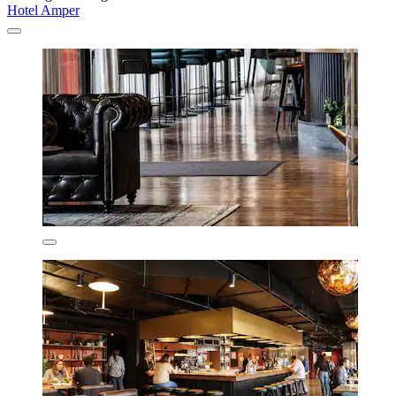
Hotel Amper