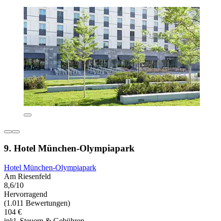
9. Hotel München-Olympiapark
Hotel München-Olympiapark
Am Riesenfeld
8,6/10
Hervorragend
(1.011 Bewertungen)
104 €
inkl. Steuern & Gebühren