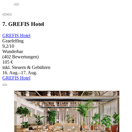
7. GREFIS Hotel
GREFIS Hotel
Graefelfing
9,2/10
Wunderbar
(402 Bewertungen)
105 €
inkl. Steuern & Gebühren
16. Aug.–17. Aug.
GREFIS Hotel