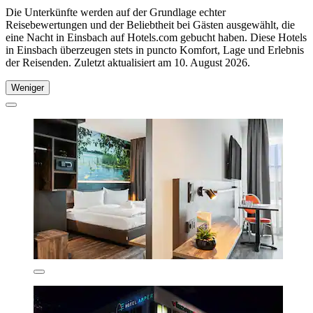
Die Unterkünfte werden auf der Grundlage echter
Reisebewertungen und der Beliebtheit bei Gästen ausgewählt, die
eine Nacht in Einsbach auf Hotels.com gebucht haben. Diese Hotels
in Einsbach überzeugen stets in puncto Komfort, Lage und Erlebnis
der Reisenden. Zuletzt aktualisiert am
10. August 2026
.
Weniger