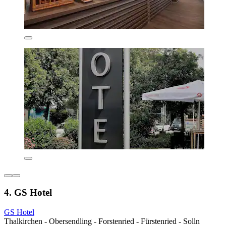
4. GS Hotel
GS Hotel
Thalkirchen - Obersendling - Forstenried - Fürstenried - Solln