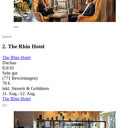
2. The Rhin Hotel
The Rhin Hotel
Dachau
8,0/10
Sehr gut
(771 Bewertungen)
79 €
inkl. Steuern & Gebühren
11. Aug.–12. Aug.
The Rhin Hotel