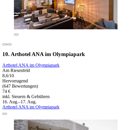
10. Arthotel ANA im Olympiapark
Arthotel ANA im Olympiapark
Am Riesenfeld
8,6/10
Hervorragend
(647 Bewertungen)
74 €
inkl. Steuern & Gebühren
16. Aug.–17. Aug.
Arthotel ANA im Olympiapark