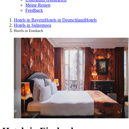
Meine Reisen
Feedback
Hotels in Bayern
Hotels in Deutschland
Hotels
Hotels in Sulzemoos
Hotels in Einsbach