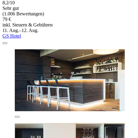
8,2/10
Sehr gut
(1.006 Bewertungen)
79 €
inkl. Steuern & Gebühren
11. Aug.–12. Aug.
GS Hotel