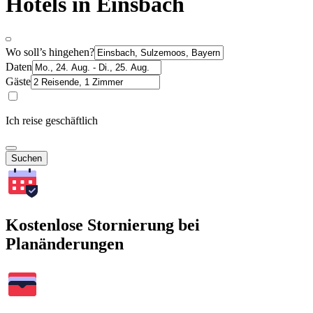
Hotels in Einsbach
Wo soll’s hingehen?
Daten
Gäste
Ich reise geschäftlich
Suchen
Kostenlose Stornierung bei
Planänderungen