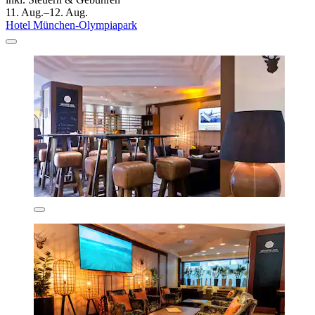
11. Aug.–12. Aug.
Hotel München-Olympiapark