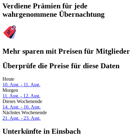
Verdiene Prämien für jede
wahrgenommene Übernachtung
Mehr sparen mit Preisen für Mitglieder
Überprüfe die Preise für diese Daten
Heute
10. Aug. - 11. Aug.
Morgen
11. Aug. - 12. Aug.
Dieses Wochenende
14. Aug. - 16. Aug.
Nächstes Wochenende
21. Aug. - 23. Aug.
Unterkünfte in Einsbach