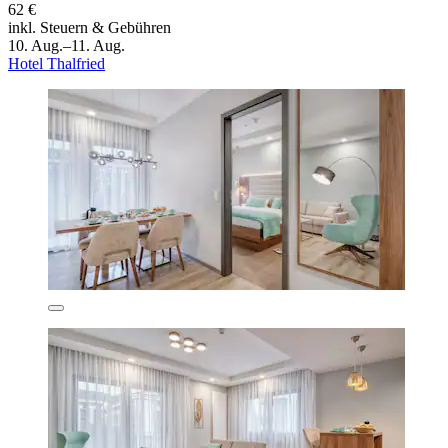
62 €
inkl. Steuern & Gebühren
10. Aug.–11. Aug.
Hotel Thalfried