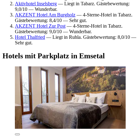
Aktivhotel Inselsberg
— Liegt in Tabarz. Gästebewertung:
9,0/10 — Wunderbar.
AKZENT Hotel Am Burgholz
— 4-Sterne-Hotel in Tabarz.
Gästebewertung: 8,4/10 — Sehr gut.
AKZENT Hotel Zur Post
— 4-Sterne-Hotel in Tabarz.
Gästebewertung: 9,0/10 — Wunderbar.
Hotel Thalfried
— Liegt in Ruhla. Gästebewertung: 8,0/10 —
Sehr gut.
Hotels mit Parkplatz in Emsetal