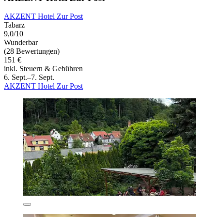
AKZENT Hotel Zur Post
Tabarz
9,0/10
Wunderbar
(28 Bewertungen)
151 €
inkl. Steuern & Gebühren
6. Sept.–7. Sept.
AKZENT Hotel Zur Post