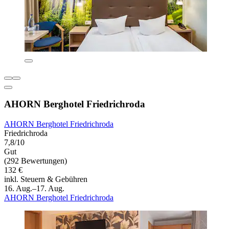
AHORN Berghotel Friedrichroda
AHORN Berghotel Friedrichroda
Friedrichroda
7,8/10
Gut
(292 Bewertungen)
132 €
inkl. Steuern & Gebühren
16. Aug.–17. Aug.
AHORN Berghotel Friedrichroda