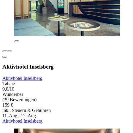
Aktivhotel Inselsberg
Aktivhotel Inselsberg
Tabarz
9,0/10
Wunderbar
(39 Bewertungen)
159 €
inkl. Steuern & Gebühren
11. Aug.–12. Aug.
Aktivhotel Inselsberg