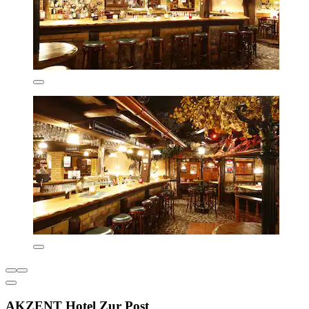
AKZENT Hotel Zur Post