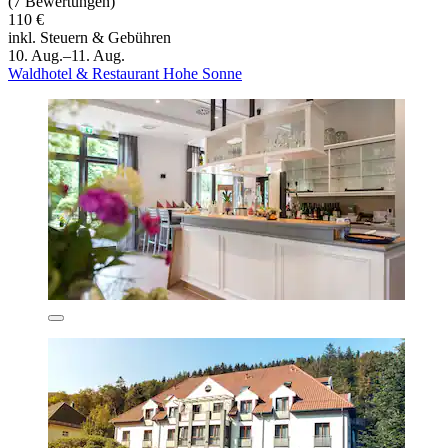
(7 Bewertungen)
110 €
inkl. Steuern & Gebühren
10. Aug.–11. Aug.
Waldhotel & Restaurant Hohe Sonne