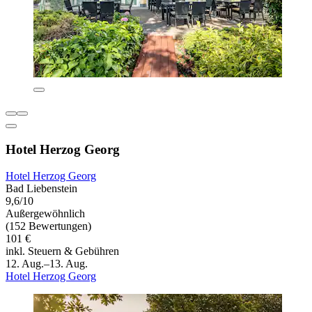
Hotel Herzog Georg
Hotel Herzog Georg
Bad Liebenstein
9,6/10
Außergewöhnlich
(152 Bewertungen)
101 €
inkl. Steuern & Gebühren
12. Aug.–13. Aug.
Hotel Herzog Georg