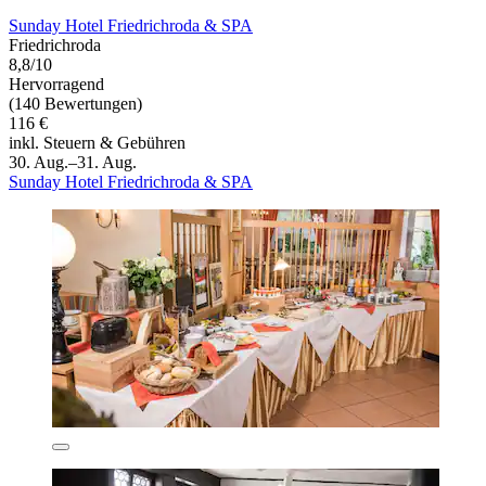
Sunday Hotel Friedrichroda & SPA
Friedrichroda
8,8/10
Hervorragend
(140 Bewertungen)
116 €
inkl. Steuern & Gebühren
30. Aug.–31. Aug.
Sunday Hotel Friedrichroda & SPA