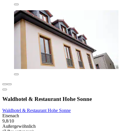
Waldhotel & Restaurant Hohe Sonne
Waldhotel & Restaurant Hohe Sonne
Eisenach
9,8/10
Außergewöhnlich