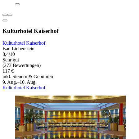
Kulturhotel Kaiserhof
Kulturhotel Kaiserhof
Bad Liebenstein
8,4/10
Sehr gut
(273 Bewertungen)
117 €
inkl. Steuern & Gebühren
9. Aug.–10. Aug.
Kulturhotel Kaiserhof