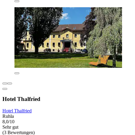
Hotel Thalfried
Hotel Thalfried
Ruhla
8,0/10
Sehr gut
(3 Bewertungen)