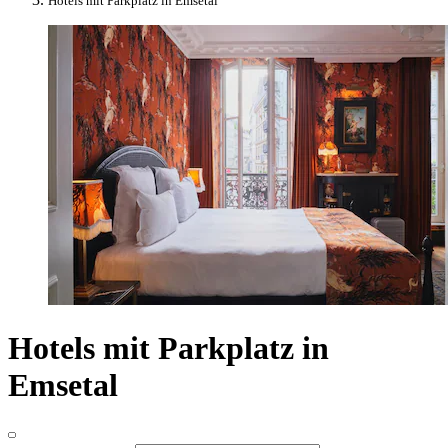
Hotels mit Parkplatz in Emsetal
Hotels mit Parkplatz in
Emsetal