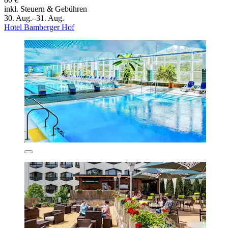
inkl. Steuern & Gebühren
30. Aug.–31. Aug.
Hotel Bamberger Hof