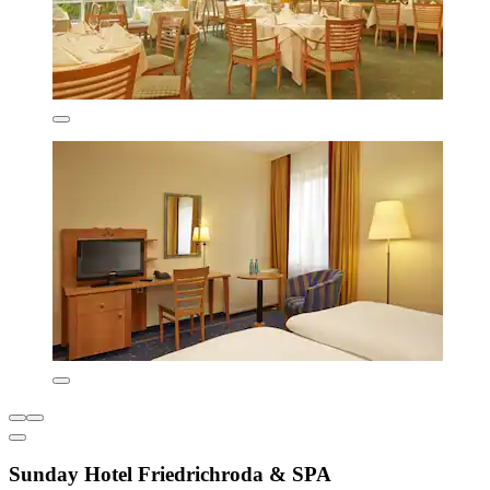
Sunday Hotel Friedrichroda & SPA