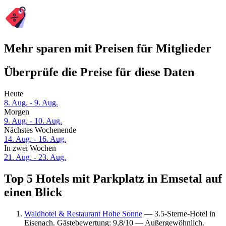
Mehr sparen mit Preisen für Mitglieder
Überprüfe die Preise für diese Daten
Heute
8. Aug. - 9. Aug.
Morgen
9. Aug. - 10. Aug.
Nächstes Wochenende
14. Aug. - 16. Aug.
In zwei Wochen
21. Aug. - 23. Aug.
Top 5 Hotels mit Parkplatz in Emsetal auf
einen Blick
Waldhotel & Restaurant Hohe Sonne
— 3.5-Sterne-Hotel in
Eisenach. Gästebewertung: 9,8/10 — Außergewöhnlich.