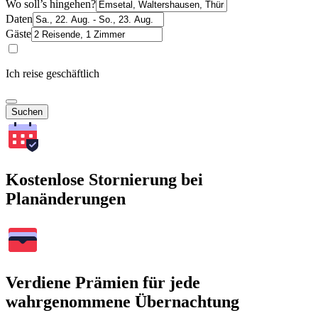
Wo soll’s hingehen?
Daten
Gäste
Ich reise geschäftlich
Suchen
Kostenlose Stornierung bei
Planänderungen
Verdiene Prämien für jede
wahrgenommene Übernachtung