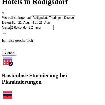
Hotels in Rödigsdorf
Wo soll’s hingehen?
Daten
Gäste
Ich reise geschäftlich
Suchen
Kostenlose Stornierung bei
Planänderungen