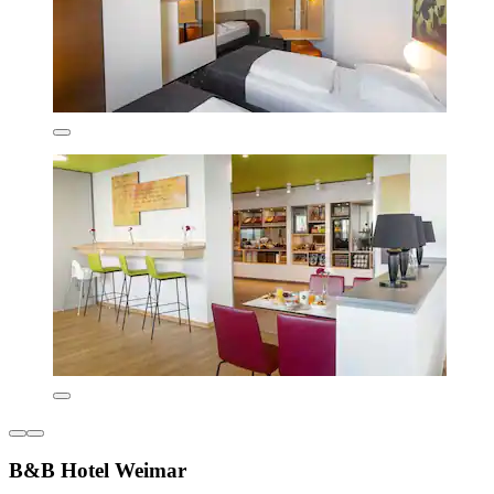
B&B Hotel Weimar