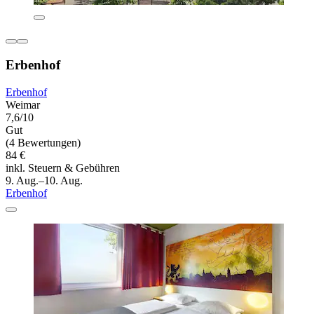
Erbenhof
Erbenhof
Weimar
7,6/10
Gut
(4 Bewertungen)
84 €
inkl. Steuern & Gebühren
9. Aug.–10. Aug.
Erbenhof