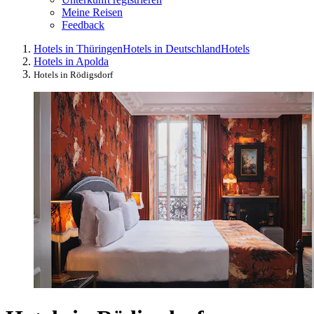
Meine Reisen
Feedback
Hotels in Thüringen
Hotels in Deutschland
Hotels
Hotels in Apolda
Hotels in Rödigsdorf