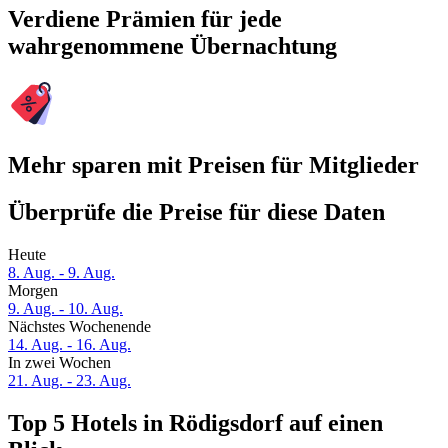
Verdiene Prämien für jede
wahrgenommene Übernachtung
Mehr sparen mit Preisen für Mitglieder
Überprüfe die Preise für diese Daten
Heute
8. Aug. - 9. Aug.
Morgen
9. Aug. - 10. Aug.
Nächstes Wochenende
14. Aug. - 16. Aug.
In zwei Wochen
21. Aug. - 23. Aug.
Top 5 Hotels in Rödigsdorf auf einen