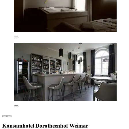
Konsumhotel Dorotheenhof Weimar