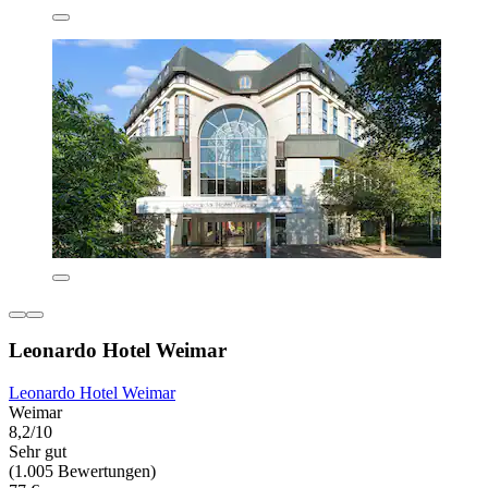
Leonardo Hotel Weimar
Leonardo Hotel Weimar
Weimar
8,2/10
Sehr gut
(1.005 Bewertungen)