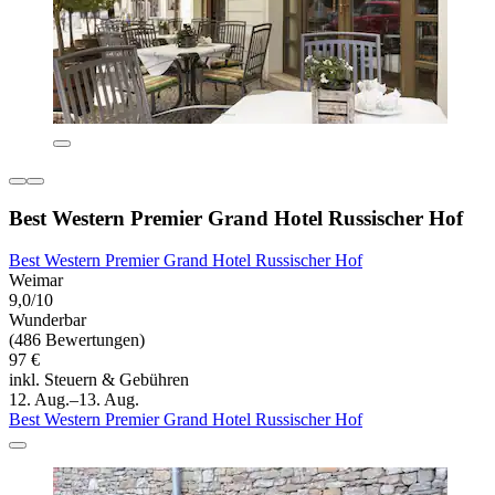
Best Western Premier Grand Hotel Russischer Hof
Best Western Premier Grand Hotel Russischer Hof
Weimar
9,0/10
Wunderbar
(486 Bewertungen)
97 €
inkl. Steuern & Gebühren
12. Aug.–13. Aug.
Best Western Premier Grand Hotel Russischer Hof