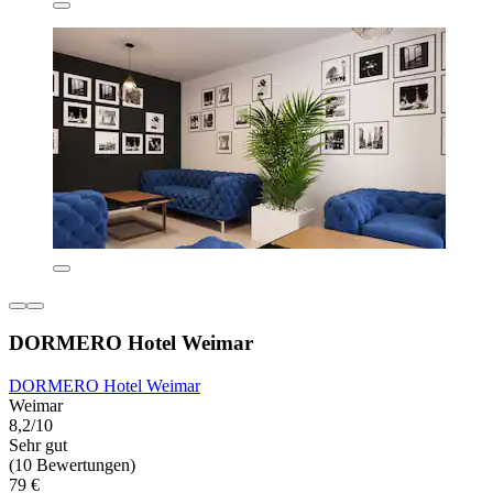
DORMERO Hotel Weimar
DORMERO Hotel Weimar
Weimar
8,2/10
Sehr gut
(10 Bewertungen)
79 €