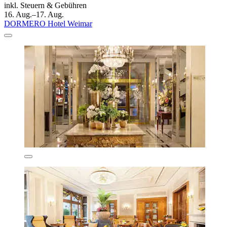
inkl. Steuern & Gebühren
16. Aug.–17. Aug.
DORMERO Hotel Weimar