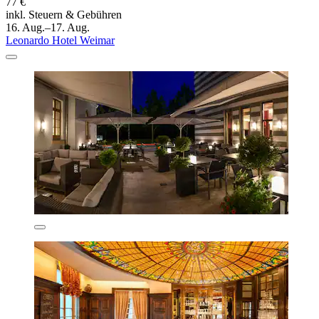
77 €
inkl. Steuern & Gebühren
16. Aug.–17. Aug.
Leonardo Hotel Weimar