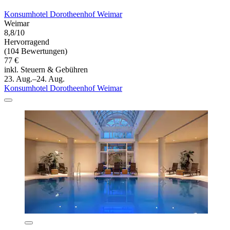
Konsumhotel Dorotheenhof Weimar
Weimar
8,8/10
Hervorragend
(104 Bewertungen)
77 €
inkl. Steuern & Gebühren
23. Aug.–24. Aug.
Konsumhotel Dorotheenhof Weimar