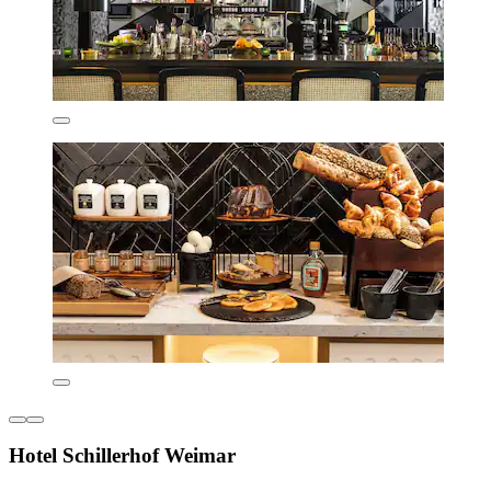
Hotel Schillerhof Weimar