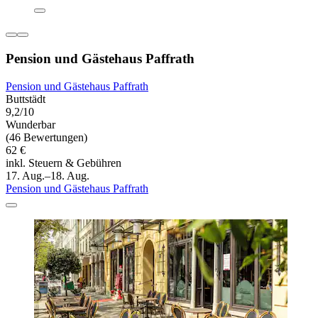
Pension und Gästehaus Paffrath
Pension und Gästehaus Paffrath
Buttstädt
9,2/10
Wunderbar
(46 Bewertungen)
62 €
inkl. Steuern & Gebühren
17. Aug.–18. Aug.
Pension und Gästehaus Paffrath