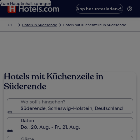
Zum Hauptinhalt springen
App herunterladen
Hotels in Süderende
Hotels mit Küchenzeile in Süderende
Hotels mit Küchenzeile in
Süderende
Wo soll’s hingehen?
Süderende, Schleswig-Holstein, Deutschland
Daten
Do., 20. Aug. - Fr., 21. Aug.
Gäste