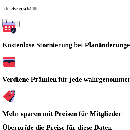
Ich reise geschäftlich
Suchen
Kostenlose Stornierung bei Planänderung
Verdiene Prämien für jede wahrgenomme
Mehr sparen mit Preisen für Mitglieder
Überprüfe die Preise für diese Daten