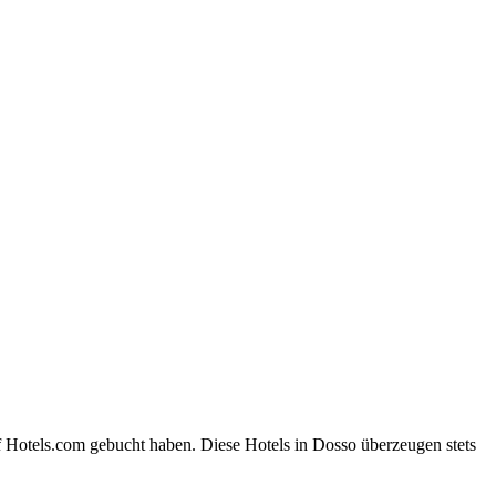
f Hotels.com gebucht haben. Diese Hotels in Dosso überzeugen stets