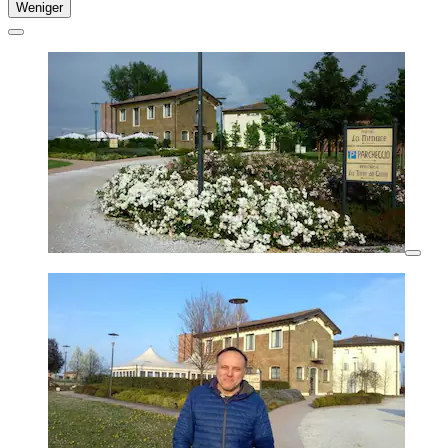
Weniger