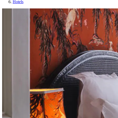
Hotels