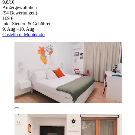
9,8/10
Außergewöhnlich
(94 Bewertungen)
169 €
inkl. Steuern & Gebühren
9. Aug.–10. Aug.
Castello di Monterado