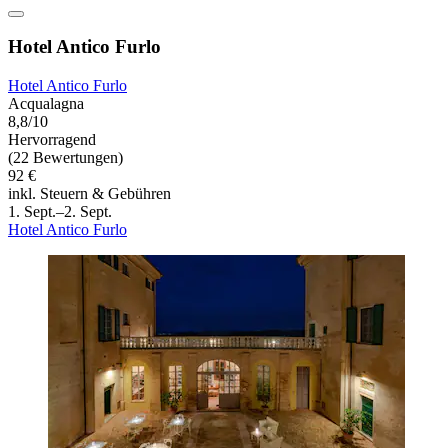
Hotel Antico Furlo
Hotel Antico Furlo
Acqualagna
8,8/10
Hervorragend
(22 Bewertungen)
92 €
inkl. Steuern & Gebühren
1. Sept.–2. Sept.
Hotel Antico Furlo