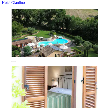
Hotel Giardino