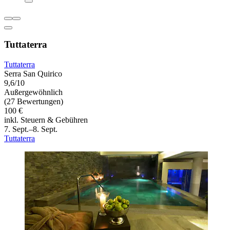
Tuttaterra
Tuttaterra
Serra San Quirico
9,6/10
Außergewöhnlich
(27 Bewertungen)
100 €
inkl. Steuern & Gebühren
7. Sept.–8. Sept.
Tuttaterra