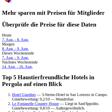
Mehr sparen mit Preisen für Mitglieder
Überprüfe die Preise für diese Daten
Heute
7. Aug. - 8. Aug.
Morgen
8. Aug. - 9. Aug.
Dieses Wochenende
7. Aug. - 9. Aug.
Nächstes Wochenende
14. Aug. - 16. Aug.
Top 5 Haustierfreundliche Hotels in
Pergola auf einen Blick
Hotel Giardino
— 3-Sterne-Hotel in San Lorenzo in Campo.
Gästebewertung: 9,2/10 — Wunderbar.
Le Fontanelle Country House
— Liegt in Sant'Ippolito.
Gästebewertung: 9,8/10 — Außergewöhnlich.