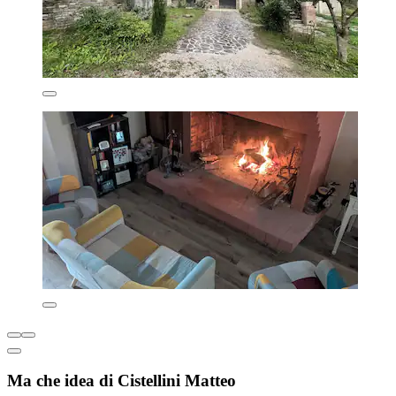
Ma che idea di Cistellini Matteo