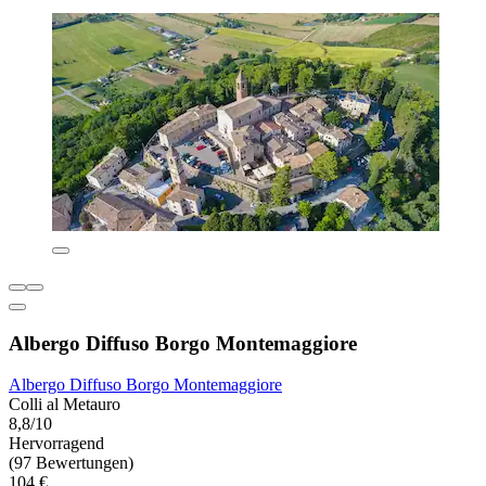
Albergo Diffuso Borgo Montemaggiore
Albergo Diffuso Borgo Montemaggiore
Colli al Metauro
8,8/10
Hervorragend
(97 Bewertungen)
104 €