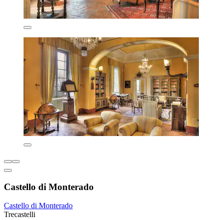
Castello di Monterado
Castello di Monterado
Trecastelli