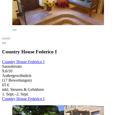
Country House Federico I
Country House Federico I
Sassoferrato
9,6/10
Außergewöhnlich
(17 Bewertungen)
65 €
inkl. Steuern & Gebühren
1. Sept.–2. Sept.
Country House Federico I