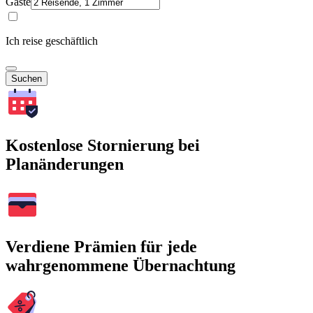
Gäste
Ich reise geschäftlich
Suchen
Kostenlose Stornierung bei
Planänderungen
Verdiene Prämien für jede
wahrgenommene Übernachtung