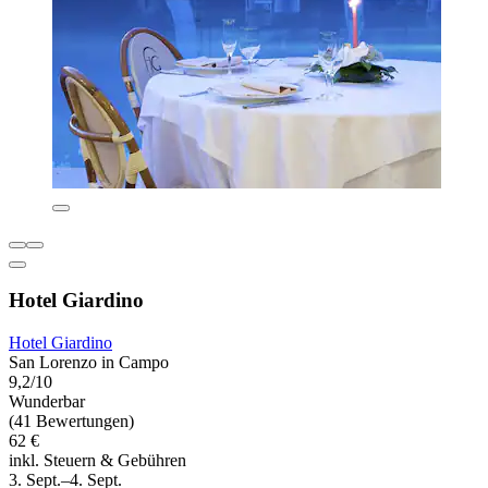
Hotel Giardino
Hotel Giardino
San Lorenzo in Campo
9,2/10
Wunderbar
(41 Bewertungen)
62 €
inkl. Steuern & Gebühren
3. Sept.–4. Sept.