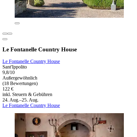
Le Fontanelle Country House
Le Fontanelle Country House
Sant'Ippolito
9,8/10
Außergewöhnlich
(18 Bewertungen)
122 €
inkl. Steuern & Gebühren
24. Aug.–25. Aug.
Le Fontanelle Country House