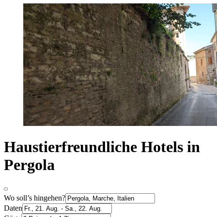
Haustierfreundliche Hotels in
Pergola
Wo soll’s hingehen?
Daten