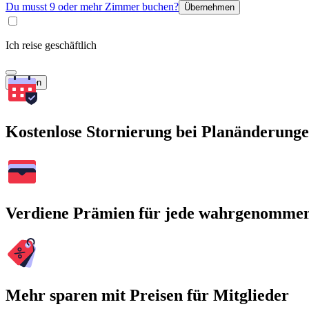
Du musst 9 oder mehr Zimmer buchen?
Übernehmen
Ich reise geschäftlich
Suchen
Kostenlose Stornierung bei Planänderung
Verdiene Prämien für jede wahrgenomme
Mehr sparen mit Preisen für Mitglieder