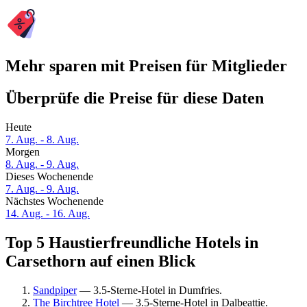
Mehr sparen mit Preisen für Mitglieder
Überprüfe die Preise für diese Daten
Heute
7. Aug. - 8. Aug.
Morgen
8. Aug. - 9. Aug.
Dieses Wochenende
7. Aug. - 9. Aug.
Nächstes Wochenende
14. Aug. - 16. Aug.
Top 5 Haustierfreundliche Hotels in
Carsethorn auf einen Blick
Sandpiper
— 3.5-Sterne-Hotel in Dumfries.
The Birchtree Hotel
— 3.5-Sterne-Hotel in Dalbeattie.