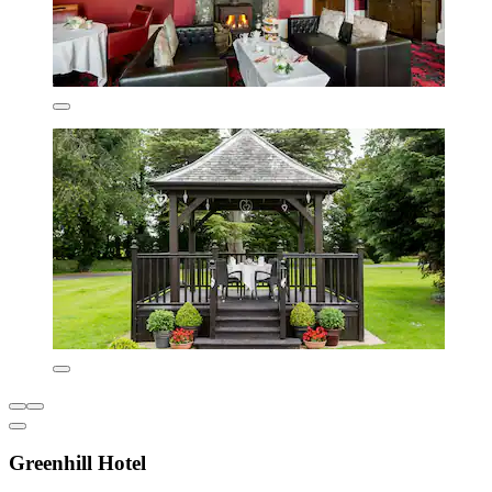
Greenhill Hotel