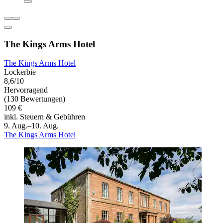
The Kings Arms Hotel
The Kings Arms Hotel
Lockerbie
8,6/10
Hervorragend
(130 Bewertungen)
109 €
inkl. Steuern & Gebühren
9. Aug.–10. Aug.
The Kings Arms Hotel