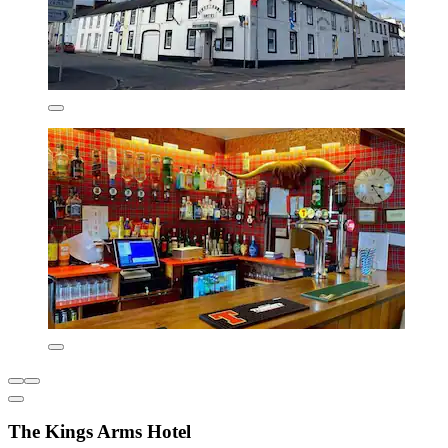
The Kings Arms Hotel