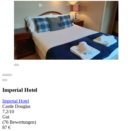
Imperial Hotel
Imperial Hotel
Castle Douglas
7,2/10
Gut
(76 Bewertungen)
87 €