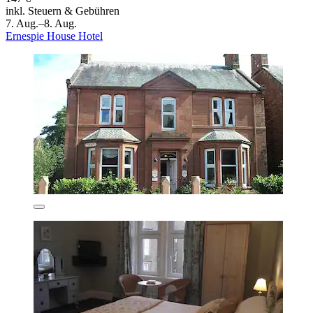
inkl. Steuern & Gebühren
7. Aug.–8. Aug.
Ernespie House Hotel