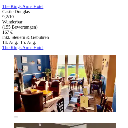
The Kings Arms Hotel
Castle Douglas
9,2/10
Wunderbar
(155 Bewertungen)
167 €
inkl. Steuern & Gebühren
14. Aug.–15. Aug.
The Kings Arms Hotel