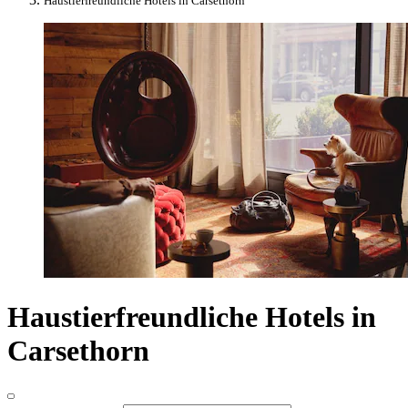
Haustierfreundliche Hotels in Carsethorn
Haustierfreundliche Hotels in
Carsethorn