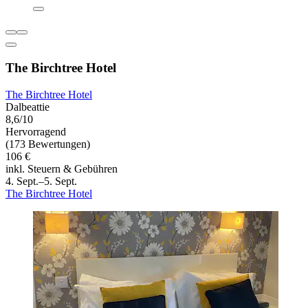
The Birchtree Hotel
The Birchtree Hotel
Dalbeattie
8,6/10
Hervorragend
(173 Bewertungen)
106 €
inkl. Steuern & Gebühren
4. Sept.–5. Sept.
The Birchtree Hotel