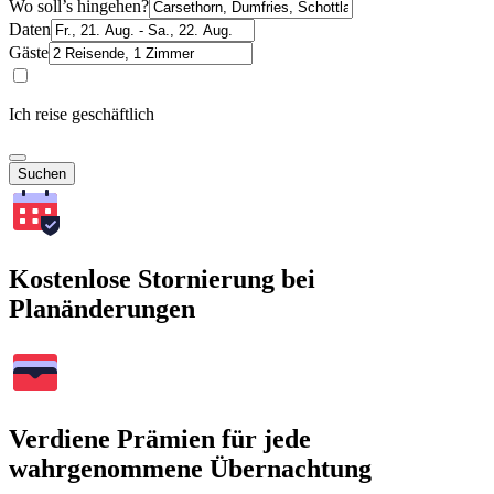
Wo soll’s hingehen?
Daten
Gäste
Ich reise geschäftlich
Suchen
Kostenlose Stornierung bei
Planänderungen
Verdiene Prämien für jede
wahrgenommene Übernachtung