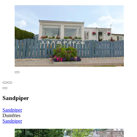
Sandpiper
Sandpiper
Dumfries
Sandpiper