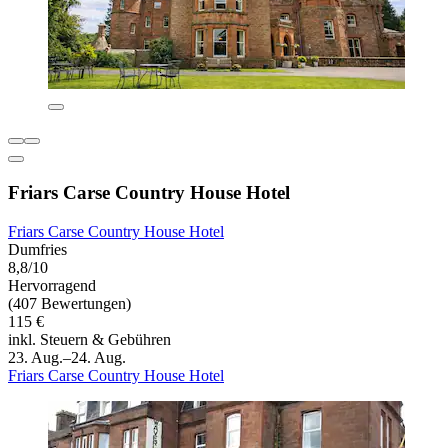
Friars Carse Country House Hotel
Friars Carse Country House Hotel
Dumfries
8,8/10
Hervorragend
(407 Bewertungen)
115 €
inkl. Steuern & Gebühren
23. Aug.–24. Aug.
Friars Carse Country House Hotel