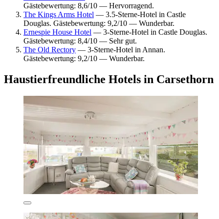
Gästebewertung: 8,6/10 — Hervorragend.
The Kings Arms Hotel
— 3.5-Sterne-Hotel in Castle
Douglas. Gästebewertung: 9,2/10 — Wunderbar.
Ernespie House Hotel
— 3-Sterne-Hotel in Castle Douglas.
Gästebewertung: 8,4/10 — Sehr gut.
The Old Rectory
— 3-Sterne-Hotel in Annan.
Gästebewertung: 9,2/10 — Wunderbar.
Haustierfreundliche Hotels in Carsethorn