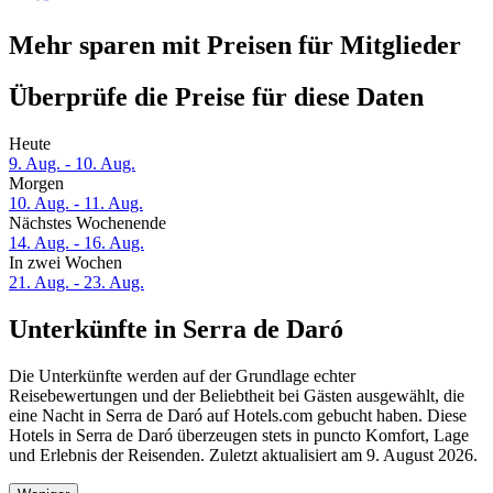
Mehr sparen mit Preisen für Mitglieder
Überprüfe die Preise für diese Daten
Heute
9. Aug. - 10. Aug.
Morgen
10. Aug. - 11. Aug.
Nächstes Wochenende
14. Aug. - 16. Aug.
In zwei Wochen
21. Aug. - 23. Aug.
Unterkünfte in Serra de Daró
Die Unterkünfte werden auf der Grundlage echter
Reisebewertungen und der Beliebtheit bei Gästen ausgewählt, die
eine Nacht in Serra de Daró auf Hotels.com gebucht haben. Diese
Hotels in Serra de Daró überzeugen stets in puncto Komfort, Lage
und Erlebnis der Reisenden. Zuletzt aktualisiert am
9. August 2026
.