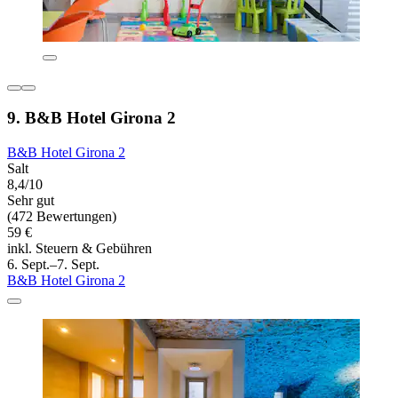
9. B&B Hotel Girona 2
B&B Hotel Girona 2
Salt
8,4/10
Sehr gut
(472 Bewertungen)
59 €
inkl. Steuern & Gebühren
6. Sept.–7. Sept.
B&B Hotel Girona 2