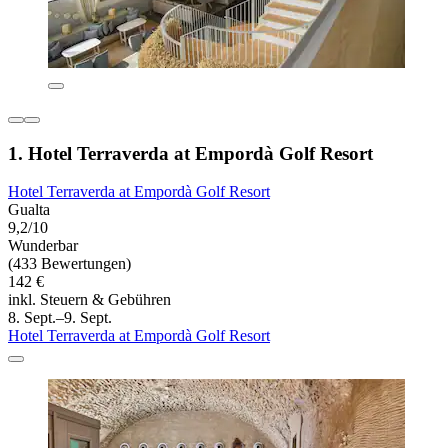
1. Hotel Terraverda at Empordà Golf Resort
Hotel Terraverda at Empordà Golf Resort
Gualta
9,2/10
Wunderbar
(433 Bewertungen)
142 €
inkl. Steuern & Gebühren
8. Sept.–9. Sept.
Hotel Terraverda at Empordà Golf Resort