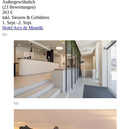
Außergewöhnlich
(23 Bewertungen)
263 €
inkl. Steuern & Gebühren
1. Sept.–2. Sept.
Hotel Arcs de Monells