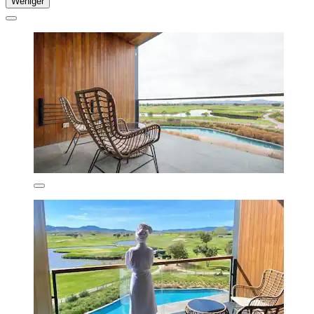
Weniger