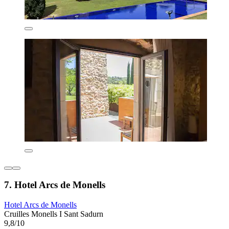
7. Hotel Arcs de Monells
Hotel Arcs de Monells
Cruilles Monells I Sant Sadurn
9,8/10