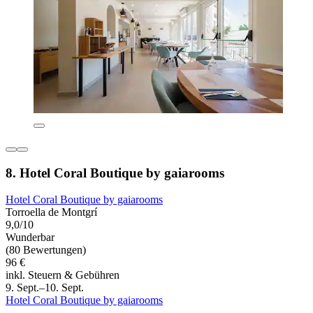
8. Hotel Coral Boutique by gaiarooms
Hotel Coral Boutique by gaiarooms
Torroella de Montgrí
9,0/10
Wunderbar
(80 Bewertungen)
96 €
inkl. Steuern & Gebühren
9. Sept.–10. Sept.
Hotel Coral Boutique by gaiarooms