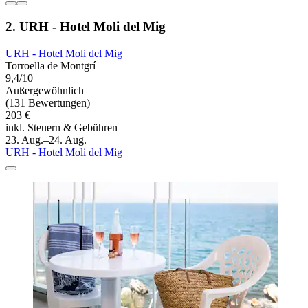
2. URH - Hotel Moli del Mig
URH - Hotel Moli del Mig
Torroella de Montgrí
9,4/10
Außergewöhnlich
(131 Bewertungen)
203 €
inkl. Steuern & Gebühren
23. Aug.–24. Aug.
URH - Hotel Moli del Mig