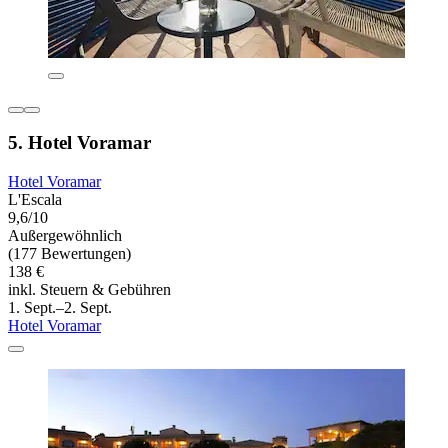
5. Hotel Voramar
Hotel Voramar
L'Escala
9,6/10
Außergewöhnlich
(177 Bewertungen)
138 €
inkl. Steuern & Gebühren
1. Sept.–2. Sept.
Hotel Voramar