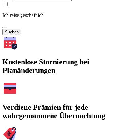
Ich reise geschäftlich
Suchen
Kostenlose Stornierung bei
Planänderungen
Verdiene Prämien für jede
wahrgenommene Übernachtung