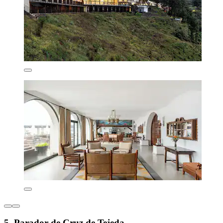
5. Parador de Cruz de Tejeda