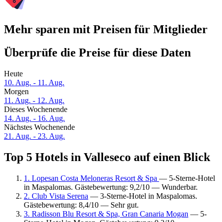
Mehr sparen mit Preisen für Mitglieder
Überprüfe die Preise für diese Daten
Heute
10. Aug. - 11. Aug.
Morgen
11. Aug. - 12. Aug.
Dieses Wochenende
14. Aug. - 16. Aug.
Nächstes Wochenende
21. Aug. - 23. Aug.
Top 5 Hotels in Valleseco auf einen Blick
1. Lopesan Costa Meloneras Resort & Spa
— 5-Sterne-Hotel
in Maspalomas. Gästebewertung: 9,2/10 — Wunderbar.
2. Club Vista Serena
— 3-Sterne-Hotel in Maspalomas.
Gästebewertung: 8,4/10 — Sehr gut.
3. Radisson Blu Resort & Spa, Gran Canaria Mogan
— 5-