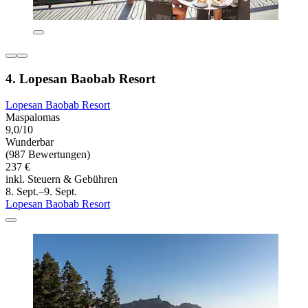
4. Lopesan Baobab Resort
Lopesan Baobab Resort
Maspalomas
9,0/10
Wunderbar
(987 Bewertungen)
237 €
inkl. Steuern & Gebühren
8. Sept.–9. Sept.
Lopesan Baobab Resort