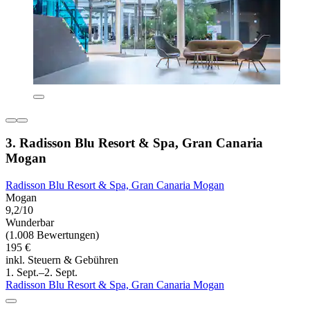
3. Radisson Blu Resort & Spa, Gran Canaria
Mogan
Radisson Blu Resort & Spa, Gran Canaria Mogan
Mogan
9,2/10
Wunderbar
(1.008 Bewertungen)
195 €
inkl. Steuern & Gebühren
1. Sept.–2. Sept.
Radisson Blu Resort & Spa, Gran Canaria Mogan