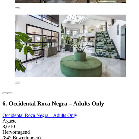
6. Occidental Roca Negra – Adults Only
Occidental Roca Negra – Adults Only
Agaete
8,6/10
Hervorragend
(845 Bewertungen)