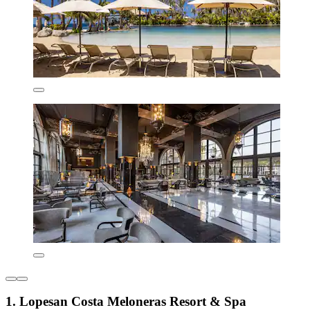
1. Lopesan Costa Meloneras Resort & Spa