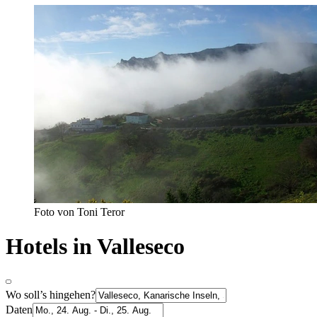
Foto von Toni Teror
Hotels in Valleseco
Wo soll’s hingehen?
Daten