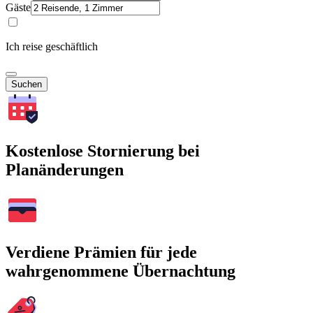
Gäste
Ich reise geschäftlich
Suchen
Kostenlose Stornierung bei
Planänderungen
Verdiene Prämien für jede
wahrgenommene Übernachtung