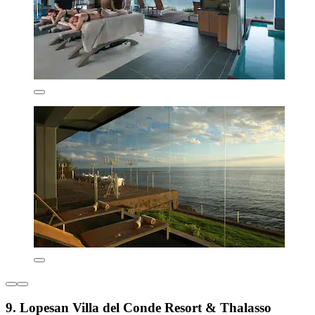
9. Lopesan Villa del Conde Resort & Thalasso