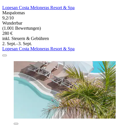
Lopesan Costa Meloneras Resort & Spa
Maspalomas
9,2/10
Wunderbar
(1.001 Bewertungen)
280 €
inkl. Steuern & Gebühren
2. Sept.–3. Sept.
Lopesan Costa Meloneras Resort & Spa