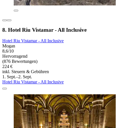
8. Hotel Riu Vistamar - All Inclusive
Hotel Riu Vistamar - All Inclusive
Mogan
8,6/10
Hervorragend
(876 Bewertungen)
224 €
inkl. Steuern & Gebühren
1. Sept.–2. Sept.
Hotel Riu Vistamar - All Inclusive