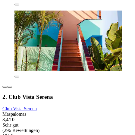
2. Club Vista Serena
Club Vista Serena
Maspalomas
8,4/10
Sehr gut
(296 Bewertungen)