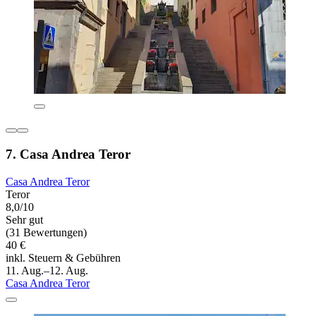
7. Casa Andrea Teror
Casa Andrea Teror
Teror
8,0/10
Sehr gut
(31 Bewertungen)
40 €
inkl. Steuern & Gebühren
11. Aug.–12. Aug.
Casa Andrea Teror