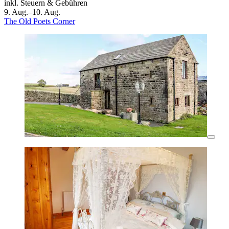
inkl. Steuern & Gebühren
9. Aug.–10. Aug.
The Old Poets Corner