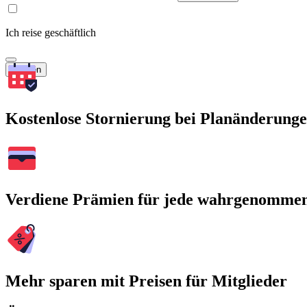
Ich reise geschäftlich
Suchen
Kostenlose Stornierung bei Planänderung
Verdiene Prämien für jede wahrgenomme
Mehr sparen mit Preisen für Mitglieder