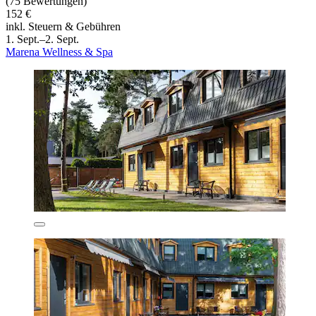
(75 Bewertungen)
152 €
inkl. Steuern & Gebühren
1. Sept.–2. Sept.
Marena Wellness & Spa