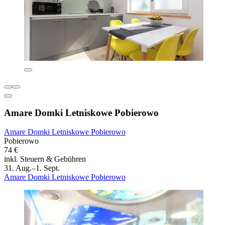
Amare Domki Letniskowe Pobierowo
Amare Domki Letniskowe Pobierowo
Pobierowo
74 €
inkl. Steuern & Gebühren
31. Aug.–1. Sept.
Amare Domki Letniskowe Pobierowo