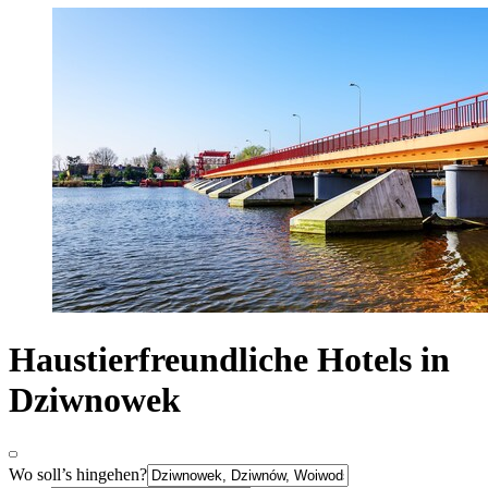
Haustierfreundliche Hotels in
Dziwnowek
Wo soll’s hingehen?