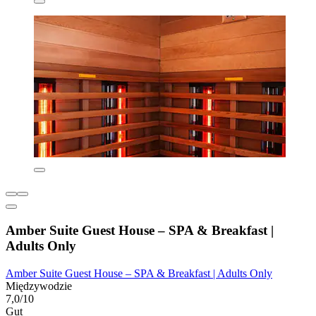
Amber Suite Guest House – SPA & Breakfast |
Adults Only
Amber Suite Guest House – SPA & Breakfast | Adults Only
Międzywodzie
7,0/10
Gut