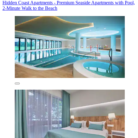
Hidden Coast Apartments - Premium Seaside Apartments with Pool,
2-Minute Walk to the Beach