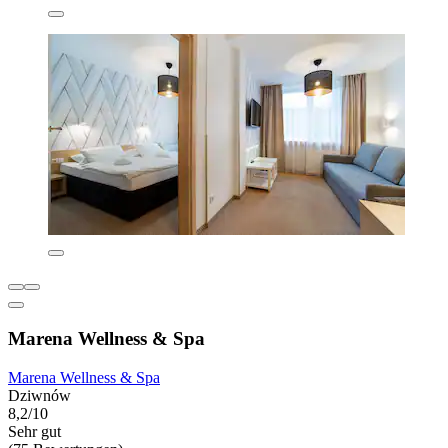
Marena Wellness & Spa
Marena Wellness & Spa
Dziwnów
8,2/10
Sehr gut