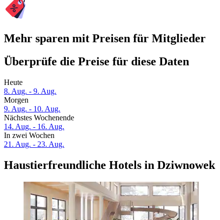
Mehr sparen mit Preisen für Mitglieder
Überprüfe die Preise für diese Daten
Heute
8. Aug. - 9. Aug.
Morgen
9. Aug. - 10. Aug.
Nächstes Wochenende
14. Aug. - 16. Aug.
In zwei Wochen
21. Aug. - 23. Aug.
Haustierfreundliche Hotels in Dziwnowek