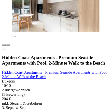
Hidden Coast Apartments - Premium Seaside
Apartments with Pool, 2-Minute Walk to the Beach
Hidden Coast Apartments - Premium Seaside Apartments with Pool,
2-Minute Walk to the Beach
Łukęcin
10/10
Außergewöhnlich
(1 Bewertung)
204 €
inkl. Steuern & Gebühren
3. Sept.–4. Sept.