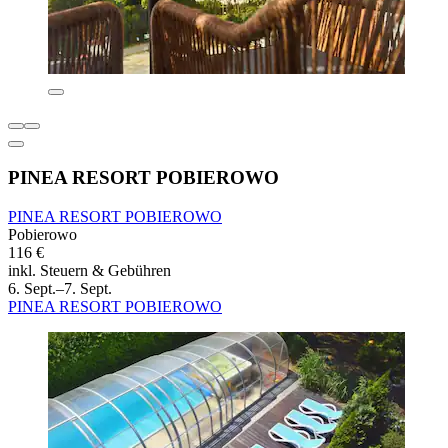
PINEA RESORT POBIEROWO
PINEA RESORT POBIEROWO
Pobierowo
116 €
inkl. Steuern & Gebühren
6. Sept.–7. Sept.
PINEA RESORT POBIEROWO