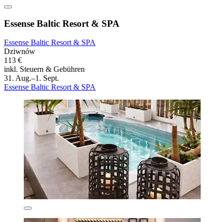
Essense Baltic Resort & SPA
Essense Baltic Resort & SPA
Dziwnów
113 €
inkl. Steuern & Gebühren
31. Aug.–1. Sept.
Essense Baltic Resort & SPA