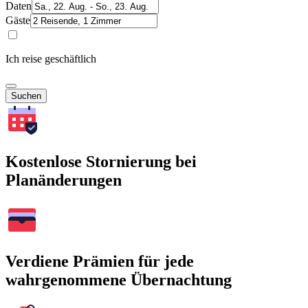
Daten
Gäste
Ich reise geschäftlich
Suchen
Kostenlose Stornierung bei
Planänderungen
Verdiene Prämien für jede
wahrgenommene Übernachtung