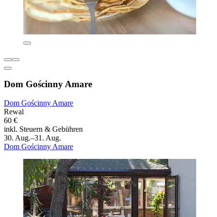
Dom Gościnny Amare
Dom Gościnny Amare
Rewal
60 €
inkl. Steuern & Gebühren
30. Aug.–31. Aug.
Dom Gościnny Amare