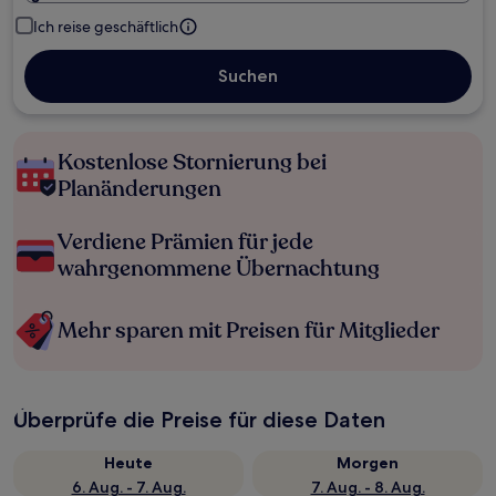
Ich reise geschäftlich
Suchen
Kostenlose Stornierung bei
Planänderungen
Verdiene Prämien für jede
wahrgenommene Übernachtung
Mehr sparen mit Preisen für Mitglieder
Überprüfe die Preise für diese Daten
Heute
Morgen
6. Aug. - 7. Aug.
7. Aug. - 8. Aug.