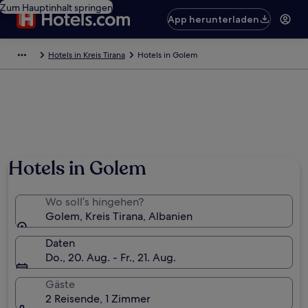
Zum Hauptinhalt springen
App herunterladen
Hotels in Kreis Tirana
Hotels in Golem
Hotels in Golem
Wo soll’s hingehen?
Golem, Kreis Tirana, Albanien
Daten
Do., 20. Aug. - Fr., 21. Aug.
Gäste
2 Reisende, 1 Zimmer