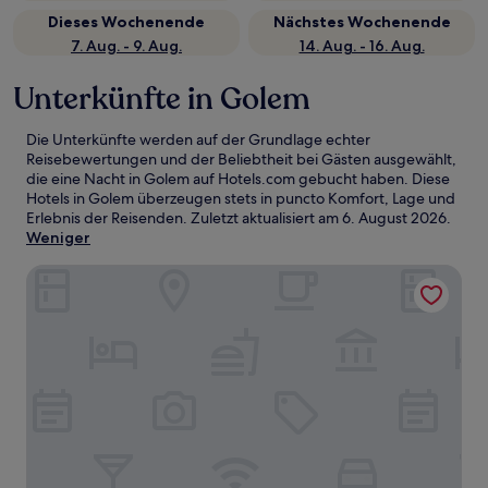
Dieses Wochenende
Nächstes Wochenende
7. Aug. - 9. Aug.
14. Aug. - 16. Aug.
Unterkünfte in Golem
Die Unterkünfte werden auf der Grundlage echter
Reisebewertungen und der Beliebtheit bei Gästen ausgewählt,
die eine Nacht in Golem auf Hotels.com gebucht haben. Diese
Hotels in Golem überzeugen stets in puncto Komfort, Lage und
Erlebnis der Reisenden. Zuletzt aktualisiert am
6. August 2026
.
Weniger
Crowne Plaza Durres by IHG