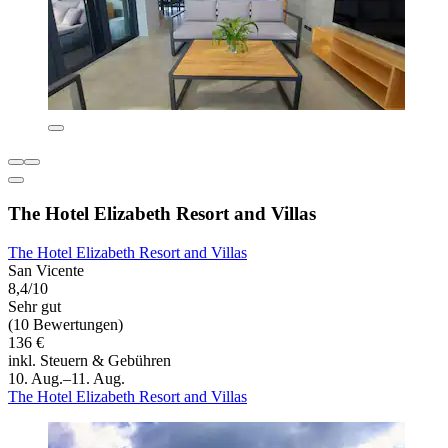
The Hotel Elizabeth Resort and Villas
The Hotel Elizabeth Resort and Villas
San Vicente
8,4/10
Sehr gut
(10 Bewertungen)
136 €
inkl. Steuern & Gebühren
10. Aug.–11. Aug.
The Hotel Elizabeth Resort and Villas