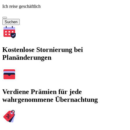
Ich reise geschäftlich
Suchen
Kostenlose Stornierung bei
Planänderungen
Verdiene Prämien für jede
wahrgenommene Übernachtung