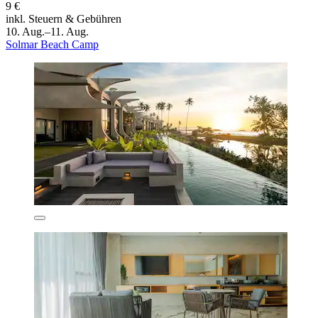
9 €
inkl. Steuern & Gebühren
10. Aug.–11. Aug.
Solmar Beach Camp