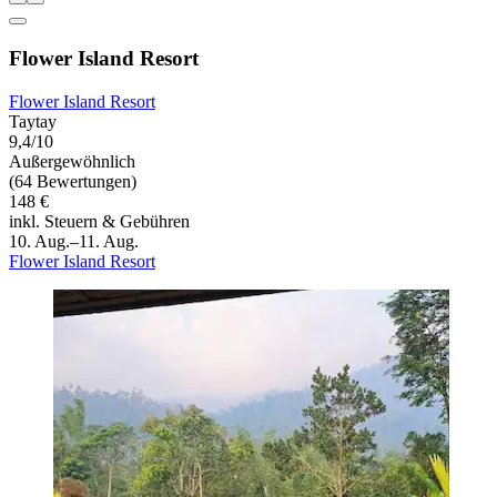
Flower Island Resort
Flower Island Resort
Taytay
9,4/10
Außergewöhnlich
(64 Bewertungen)
148 €
inkl. Steuern & Gebühren
10. Aug.–11. Aug.
Flower Island Resort