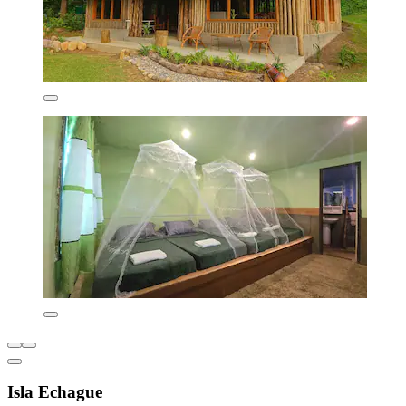
Isla Echague