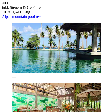
40 €
inkl. Steuern & Gebühren
10. Aug.–11. Aug.
Alpas mountain pool resort