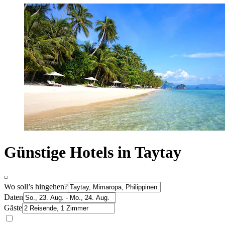
Günstige Hotels in Taytay
Wo soll’s hingehen?
Daten
Gäste