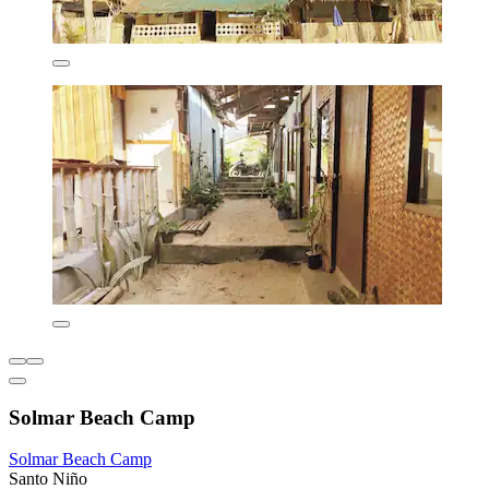
Solmar Beach Camp
Solmar Beach Camp
Santo Niño