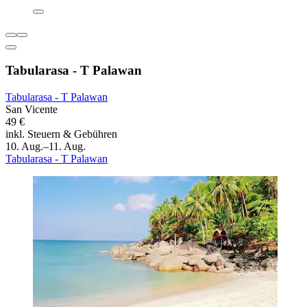
Tabularasa - T Palawan
Tabularasa - T Palawan
San Vicente
49 €
inkl. Steuern & Gebühren
10. Aug.–11. Aug.
Tabularasa - T Palawan