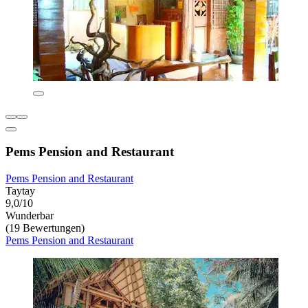
Pems Pension and Restaurant
Pems Pension and Restaurant
Taytay
9,0/10
Wunderbar
(19 Bewertungen)
Pems Pension and Restaurant