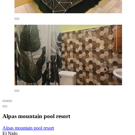
Alpas mountain pool resort
Alpas mountain pool resort
El Nido