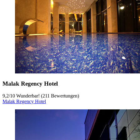
Malak Regency Hotel
9,2
/
10
Wunderbar! (211 Bewertungen)
Malak Regency Hotel