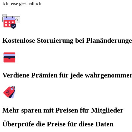
Ich reise geschäftlich
Suchen
Kostenlose Stornierung bei Planänderung
Verdiene Prämien für jede wahrgenomme
Mehr sparen mit Preisen für Mitglieder
Überprüfe die Preise für diese Daten