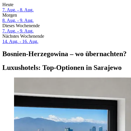
Heute
7. Aug. - 8. Aug.
Morgen
8. Aug. - 9. Aug.
Dieses Wochenende
7. Aug. - 9. Aug.
Nächstes Wochenende
14. Aug. - 16. Aug.
Bosnien-Herzegowina – wo übernachten?
Luxushotels: Top-Optionen in Sarajewo