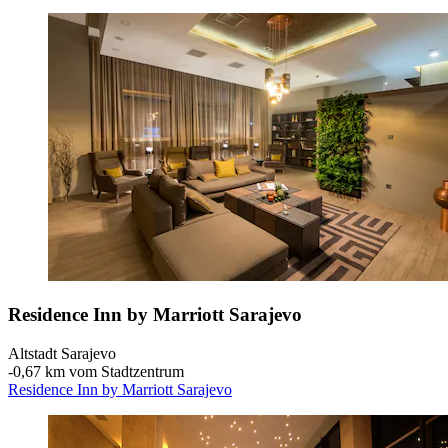
Residence Inn by Marriott Sarajevo
Altstadt Sarajevo
‐
0,67 km vom Stadtzentrum
Residence Inn by Marriott Sarajevo