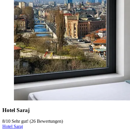
Hotel Saraj
8
/
10
Sehr gut! (26 Bewertungen)
Hotel Saraj