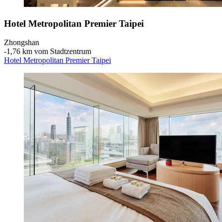
Hotel Metropolitan Premier Taipei
Zhongshan
‐
1,76 km vom Stadtzentrum
Hotel Metropolitan Premier Taipei