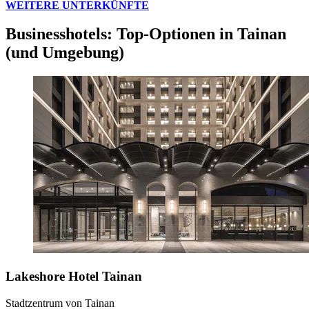
WEITERE UNTERKÜNFTE
Businesshotels: Top-Optionen in Tainan
(und Umgebung)
Lakeshore Hotel Tainan
Stadtzentrum von Tainan