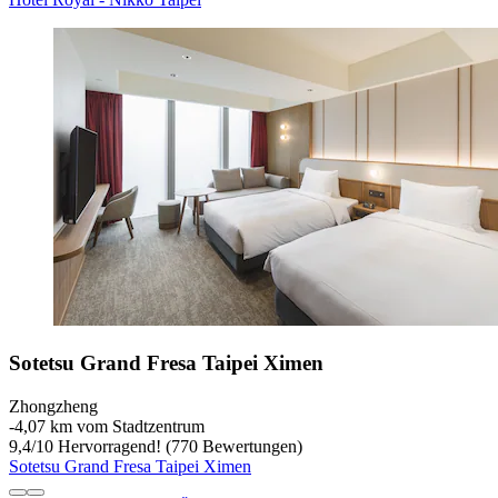
Sotetsu Grand Fresa Taipei Ximen
Zhongzheng
‐
4,07 km vom Stadtzentrum
9,4
/
10
Hervorragend! (770 Bewertungen)
Sotetsu Grand Fresa Taipei Ximen