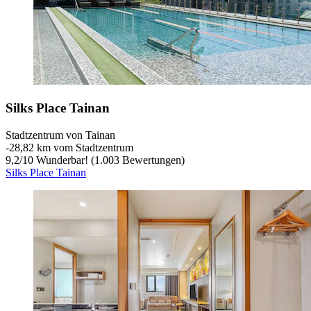
Silks Place Tainan
Stadtzentrum von Tainan
‐
28,82 km vom Stadtzentrum
9,2
/
10
Wunderbar! (1.003 Bewertungen)
Silks Place Tainan