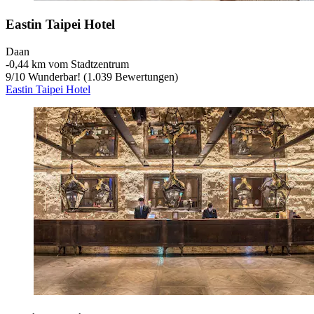
Eastin Taipei Hotel
Daan
‐
0,44 km vom Stadtzentrum
9
/
10
Wunderbar! (1.039 Bewertungen)
Eastin Taipei Hotel