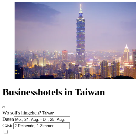
Businesshotels in Taiwan
Wo soll’s hingehen?
Daten
Gäste