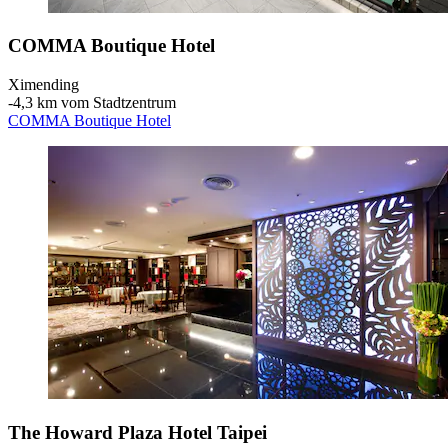
COMMA Boutique Hotel
Ximending
‐
4,3 km vom Stadtzentrum
COMMA Boutique Hotel
The Howard Plaza Hotel Taipei