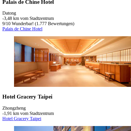
Palais de Chine Hotel
Datong
‐
3,48 km vom Stadtzentrum
9
/
10
Wunderbar! (1.777 Bewertungen)
Palais de Chine Hotel
Hotel Gracery Taipei
Zhongzheng
‐
1,91 km vom Stadtzentrum
Hotel Gracery Taipei