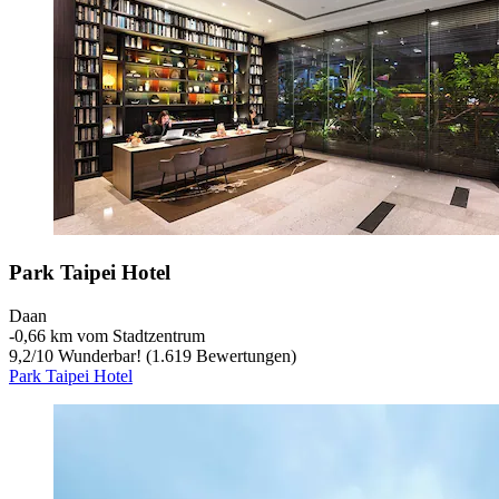
Park Taipei Hotel
Daan
‐
0,66 km vom Stadtzentrum
9,2
/
10
Wunderbar! (1.619 Bewertungen)
Park Taipei Hotel