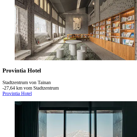
Provintia Hotel
Stadtzentrum von Tainan
‐
27,64 km vom Stadtzentrum
Provintia Hotel