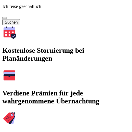
Ich reise geschäftlich
Suchen
Kostenlose Stornierung bei
Planänderungen
Verdiene Prämien für jede
wahrgenommene Übernachtung