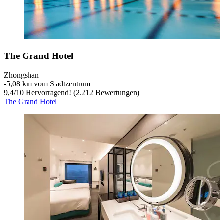
The Grand Hotel
Zhongshan
‐
5,08 km vom Stadtzentrum
9,4
/
10
Hervorragend! (2.212 Bewertungen)
The Grand Hotel