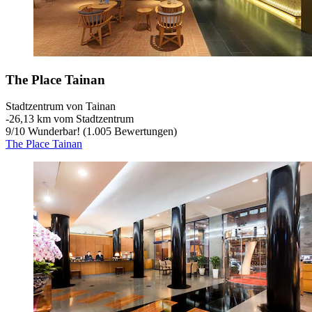
The Place Tainan
Stadtzentrum von Tainan
‐
26,13 km vom Stadtzentrum
9
/
10
Wunderbar! (1.005 Bewertungen)
The Place Tainan