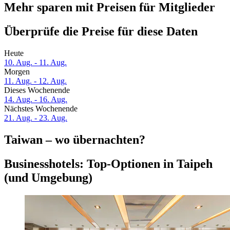
Mehr sparen mit Preisen für Mitglieder
Überprüfe die Preise für diese Daten
Heute
10. Aug. - 11. Aug.
Morgen
11. Aug. - 12. Aug.
Dieses Wochenende
14. Aug. - 16. Aug.
Nächstes Wochenende
21. Aug. - 23. Aug.
Taiwan – wo übernachten?
Businesshotels: Top-Optionen in Taipeh
(und Umgebung)