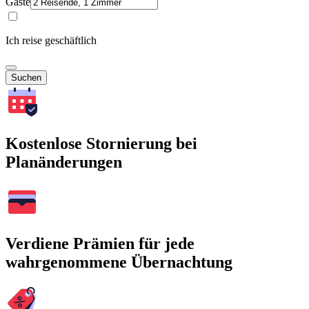
Gäste
Ich reise geschäftlich
Suchen
Kostenlose Stornierung bei
Planänderungen
Verdiene Prämien für jede
wahrgenommene Übernachtung