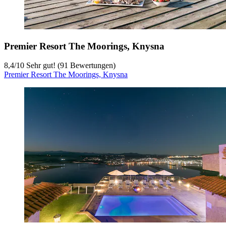
Premier Resort The Moorings, Knysna
8,4
/
10
Sehr gut! (91 Bewertungen)
Premier Resort The Moorings, Knysna