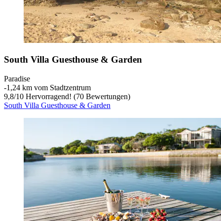
South Villa Guesthouse & Garden
Paradise
‐
1,24 km vom Stadtzentrum
9,8
/
10
Hervorragend! (70 Bewertungen)
South Villa Guesthouse & Garden