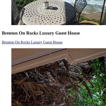
Brenton On Rocks Luxury Guest House
Brenton On Rocks Luxury Guest House