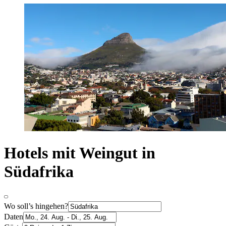
Hotels mit Weingut in
Südafrika
Wo soll’s hingehen?
Daten