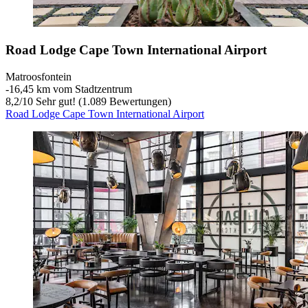
Road Lodge Cape Town International Airport
Matroosfontein
‐
16,45 km vom Stadtzentrum
8,2
/
10
Sehr gut! (1.089 Bewertungen)
Road Lodge Cape Town International Airport