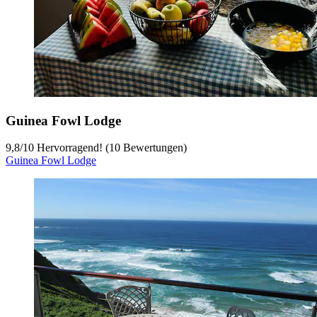
Guinea Fowl Lodge
9,8
/
10
Hervorragend! (10 Bewertungen)
Guinea Fowl Lodge