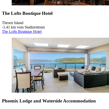
The Lofts Boutique Hotel
Thesen Island
‐
1,41 km vom Stadtzentrum
The Lofts Boutique Hotel
Phoenix Lodge and Waterside Accommodation