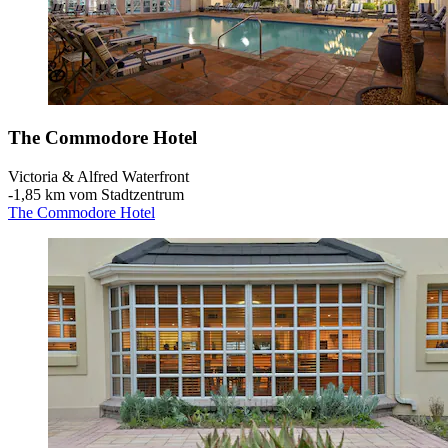
The Commodore Hotel
Victoria & Alfred Waterfront
‐
1,85 km vom Stadtzentrum
The Commodore Hotel