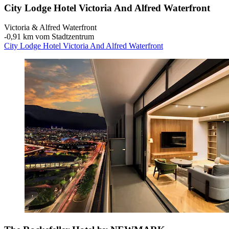
City Lodge Hotel Victoria And Alfred Waterfront
Victoria & Alfred Waterfront
‐
0,91 km vom Stadtzentrum
City Lodge Hotel Victoria And Alfred Waterfront