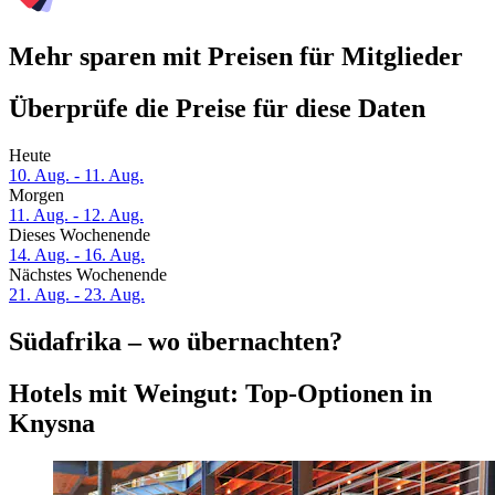
Mehr sparen mit Preisen für Mitglieder
Überprüfe die Preise für diese Daten
Heute
10. Aug. - 11. Aug.
Morgen
11. Aug. - 12. Aug.
Dieses Wochenende
14. Aug. - 16. Aug.
Nächstes Wochenende
21. Aug. - 23. Aug.
Südafrika – wo übernachten?
Hotels mit Weingut: Top-Optionen in
Knysna