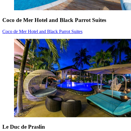
Coco de Mer Hotel and Black Parrot Suites
Coco de Mer Hotel and Black Parrot Suites
Le Duc de Praslin