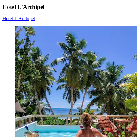
Hotel L'Archipel
Hotel L'Archipel