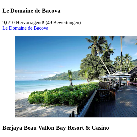
Le Domaine de Bacova
9,6
/
10
Hervorragend! (49 Bewertungen)
Le Domaine de Bacova
Berjaya Beau Vallon Bay Resort & Casino