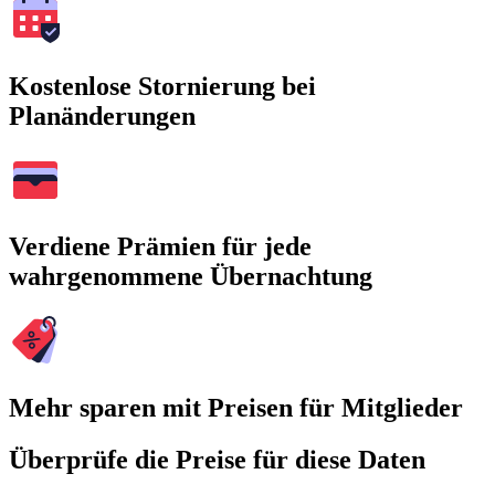
Kostenlose Stornierung bei
Planänderungen
Verdiene Prämien für jede
wahrgenommene Übernachtung
Mehr sparen mit Preisen für Mitglieder
Überprüfe die Preise für diese Daten