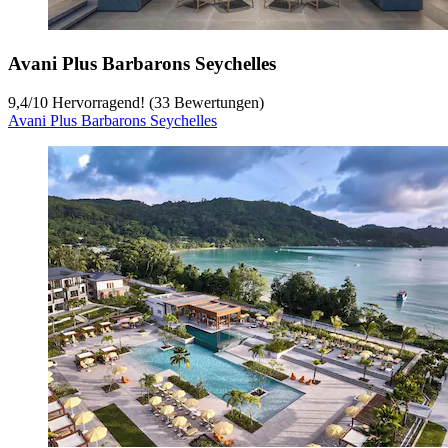
Avani Plus Barbarons Seychelles
9,4
/
10
Hervorragend! (33 Bewertungen)
Avani Plus Barbarons Seychelles