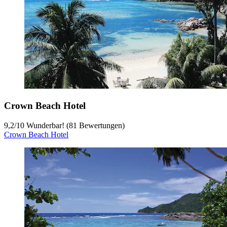
Crown Beach Hotel
9,2
/
10
Wunderbar! (81 Bewertungen)
Crown Beach Hotel