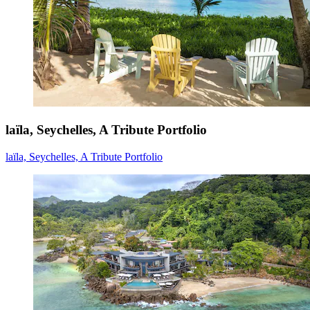
laïla, Seychelles, A Tribute Portfolio
laïla, Seychelles, A Tribute Portfolio