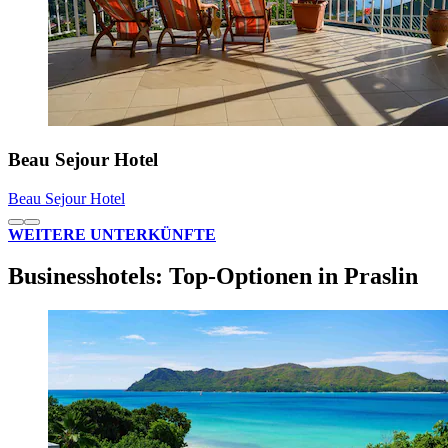
Beau Sejour Hotel
Beau Sejour Hotel
WEITERE UNTERKÜNFTE
Businesshotels: Top-Optionen in Praslin