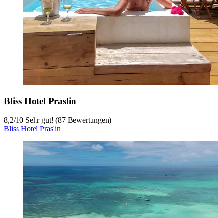
Bliss Hotel Praslin
8,2
/
10
Sehr gut! (87 Bewertungen)
Bliss Hotel Praslin