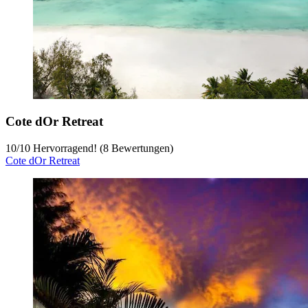
Cote dOr Retreat
10
/
10
Hervorragend! (8 Bewertungen)
Cote dOr Retreat