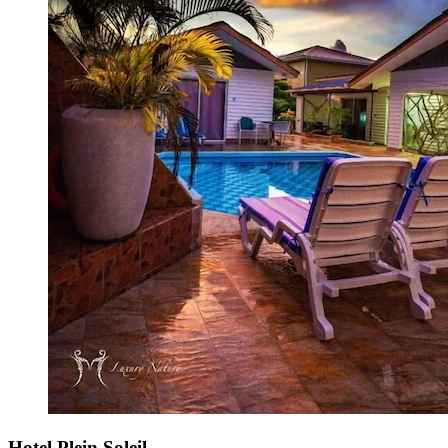
Hotel Plein Soleil