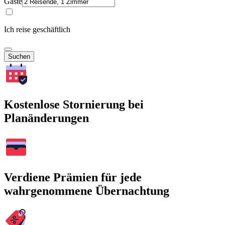
Gäste
Ich reise geschäftlich
Suchen
Kostenlose Stornierung bei
Planänderungen
Verdiene Prämien für jede
wahrgenommene Übernachtung