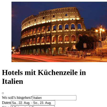
Hotels mit Küchenzeile in
Italien
Wo soll’s hingehen?
Daten