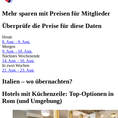
Mehr sparen mit Preisen für Mitglieder
Überprüfe die Preise für diese Daten
Heute
8. Aug. - 9. Aug.
Morgen
9. Aug. - 10. Aug.
Nächstes Wochenende
14. Aug. - 16. Aug.
In zwei Wochen
21. Aug. - 23. Aug.
Italien – wo übernachten?
Hotels mit Küchenzeile: Top-Optionen in
Rom (und Umgebung)