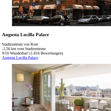
Augusta Lucilla Palace
Stadtzentrum von Rom
‐
1,56 km vom Stadtzentrum
9
/
10
Wunderbar! (1.816 Bewertungen)
Augusta Lucilla Palace