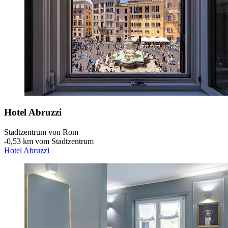
Hotel Abruzzi
Stadtzentrum von Rom
‐
0,53 km vom Stadtzentrum
Hotel Abruzzi