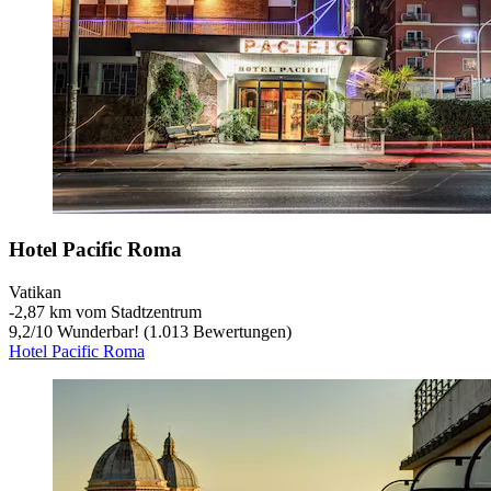
Hotel Pacific Roma
Vatikan
‐
2,87 km vom Stadtzentrum
9,2
/
10
Wunderbar! (1.013 Bewertungen)
Hotel Pacific Roma