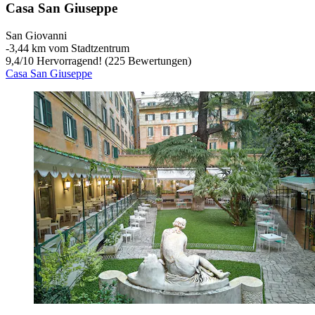
Casa San Giuseppe
San Giovanni
‐
3,44 km vom Stadtzentrum
9,4
/
10
Hervorragend! (225 Bewertungen)
Casa San Giuseppe