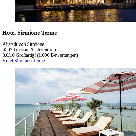
Hotel Sirmione Terme
Altstadt von Sirmione
‐
0,07 km vom Stadtzentrum
8,8
/
10
Großartig! (1.006 Bewertungen)
Hotel Sirmione Terme