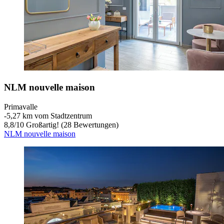
NLM nouvelle maison
Primavalle
‐
5,27 km vom Stadtzentrum
8,8
/
10
Großartig! (28 Bewertungen)
NLM nouvelle maison