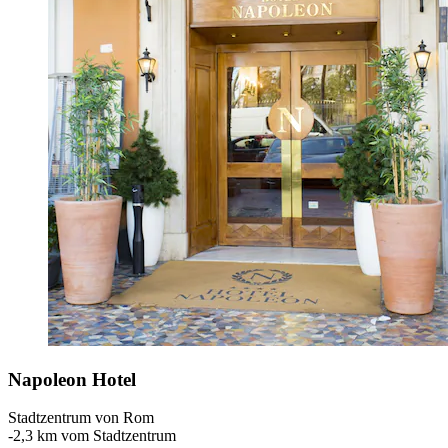
Napoleon Hotel
Stadtzentrum von Rom
‐
2,3 km vom Stadtzentrum