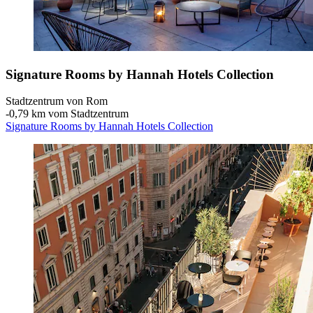
Signature Rooms by Hannah Hotels Collection
Stadtzentrum von Rom
‐
0,79 km vom Stadtzentrum
Signature Rooms by Hannah Hotels Collection