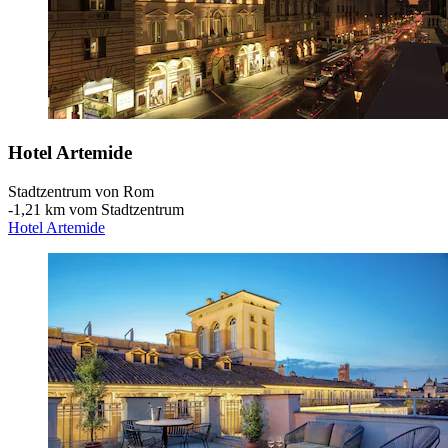
Hotel Artemide
Stadtzentrum von Rom
‐
1,21 km vom Stadtzentrum
Hotel Artemide