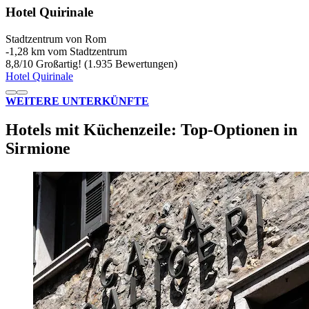
Hotel Quirinale
Stadtzentrum von Rom
‐
1,28 km vom Stadtzentrum
8,8
/
10
Großartig! (1.935 Bewertungen)
Hotel Quirinale
WEITERE UNTERKÜNFTE
Hotels mit Küchenzeile: Top-Optionen in
Sirmione