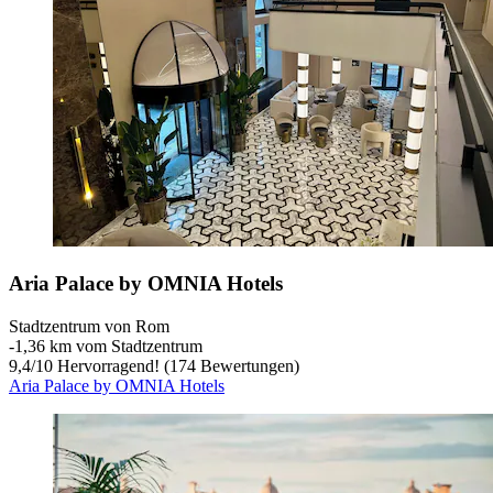
Aria Palace by OMNIA Hotels
Stadtzentrum von Rom
‐
1,36 km vom Stadtzentrum
9,4
/
10
Hervorragend! (174 Bewertungen)
Aria Palace by OMNIA Hotels