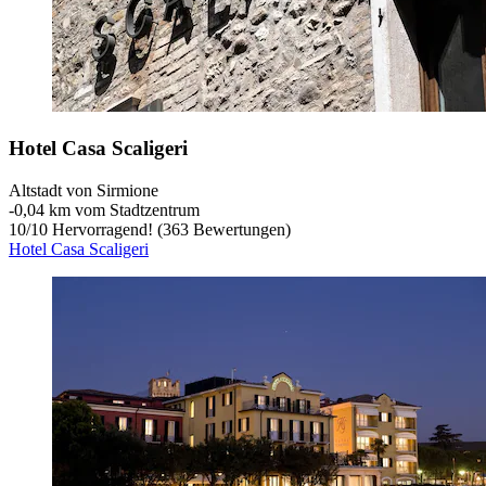
Hotel Casa Scaligeri
Altstadt von Sirmione
‐
0,04 km vom Stadtzentrum
10
/
10
Hervorragend! (363 Bewertungen)
Hotel Casa Scaligeri