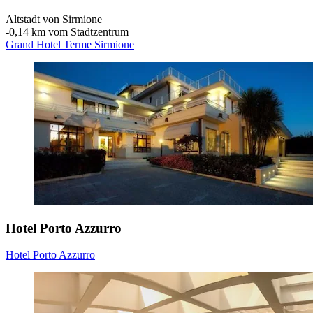
Altstadt von Sirmione
‐
0,14 km vom Stadtzentrum
Grand Hotel Terme Sirmione
Hotel Porto Azzurro
Hotel Porto Azzurro