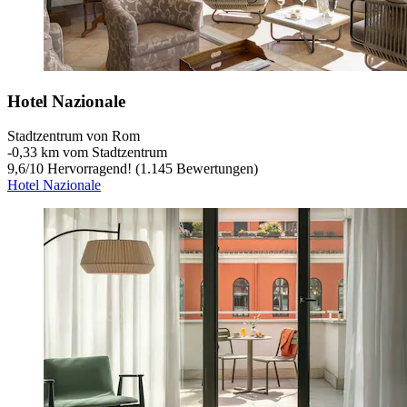
Hotel Nazionale
Stadtzentrum von Rom
‐
0,33 km vom Stadtzentrum
9,6
/
10
Hervorragend! (1.145 Bewertungen)
Hotel Nazionale