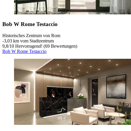
Bob W Rome Testaccio
Historisches Zentrum von Rom
‐
3,03 km vom Stadtzentrum
9,8
/
10
Hervorragend! (69 Bewertungen)
Bob W Rome Testaccio