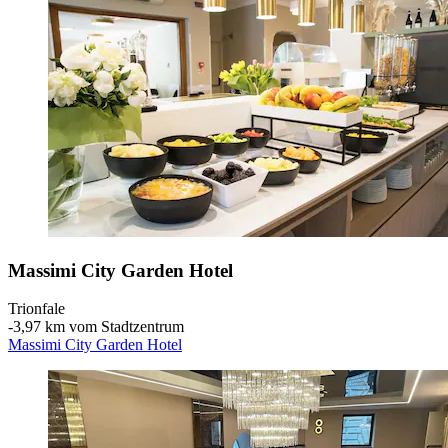
Massimi City Garden Hotel
Trionfale
‐
3,97 km vom Stadtzentrum
Massimi City Garden Hotel