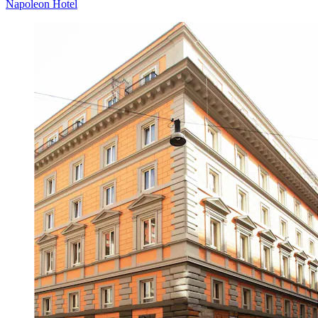
Napoleon Hotel