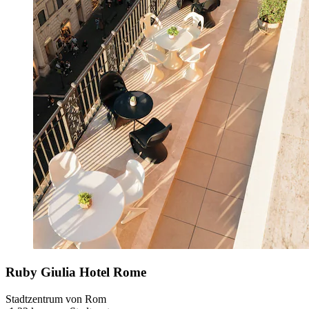
Ruby Giulia Hotel Rome
Stadtzentrum von Rom