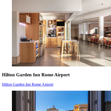
Hilton Garden Inn Rome Airport
Hilton Garden Inn Rome Airport