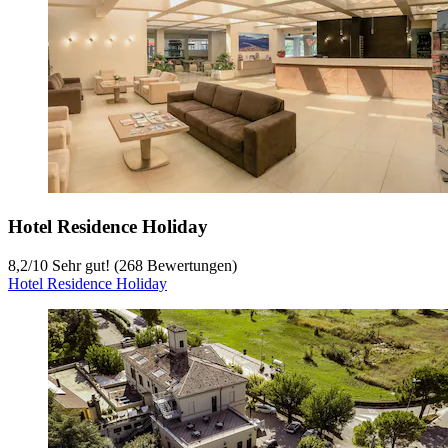
Hotel Residence Holiday
8,2
/
10
Sehr gut! (268 Bewertungen)
Hotel Residence Holiday