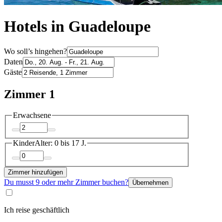
Hotels in Guadeloupe
Wo soll’s hingehen?
Daten
Gäste
Zimmer 1
Erwachsene
Kinder
Alter: 0 bis 17 J.
Zimmer hinzufügen
Du musst 9 oder mehr Zimmer buchen?
Übernehmen
Ich reise geschäftlich