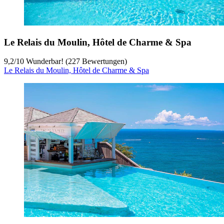
Le Relais du Moulin, Hôtel de Charme & Spa
9,2
/
10
Wunderbar! (227 Bewertungen)
Le Relais du Moulin, Hôtel de Charme & Spa