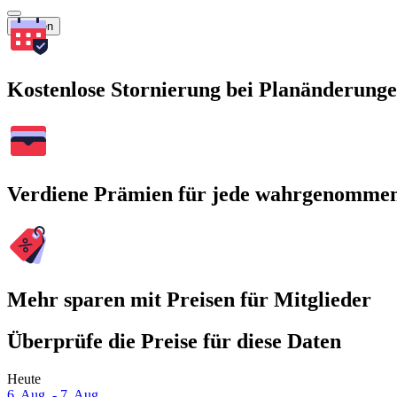
Suchen
Kostenlose Stornierung bei Planänderung
Verdiene Prämien für jede wahrgenomme
Mehr sparen mit Preisen für Mitglieder
Überprüfe die Preise für diese Daten
Heute
6. Aug. - 7. Aug.