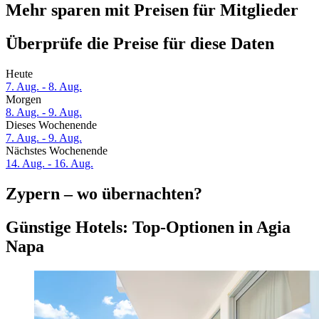
Mehr sparen mit Preisen für Mitglieder
Überprüfe die Preise für diese Daten
Heute
7. Aug. - 8. Aug.
Morgen
8. Aug. - 9. Aug.
Dieses Wochenende
7. Aug. - 9. Aug.
Nächstes Wochenende
14. Aug. - 16. Aug.
Zypern – wo übernachten?
Günstige Hotels: Top-Optionen in Agia
Napa