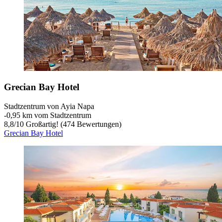
Grecian Bay Hotel
Stadtzentrum von Ayia Napa
‐
0,95 km vom Stadtzentrum
8,8
/
10
Großartig! (474 Bewertungen)
Grecian Bay Hotel