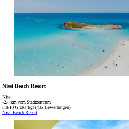
Nissi Beach Resort
Nissi
‐
2,4 km vom Stadtzentrum
8,8
/
10
Großartig! (432 Bewertungen)
Nissi Beach Resort