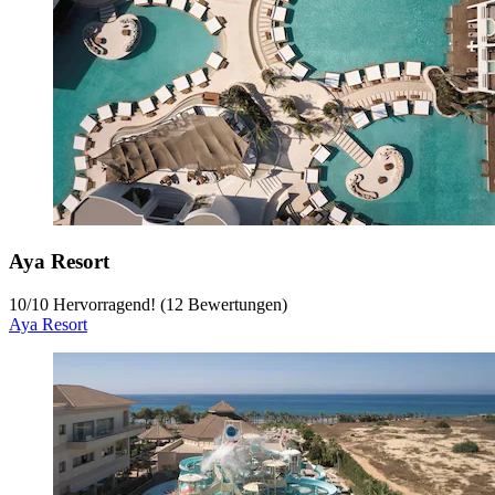
Aya Resort
10
/
10
Hervorragend! (12 Bewertungen)
Aya Resort