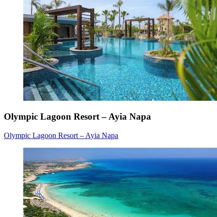
Olympic Lagoon Resort – Ayia Napa
Olympic Lagoon Resort – Ayia Napa