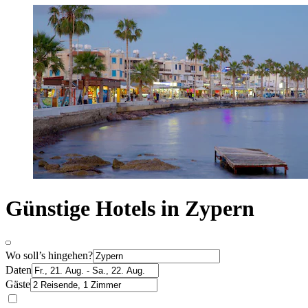
Günstige Hotels in Zypern
Wo soll’s hingehen?
Daten
Gäste