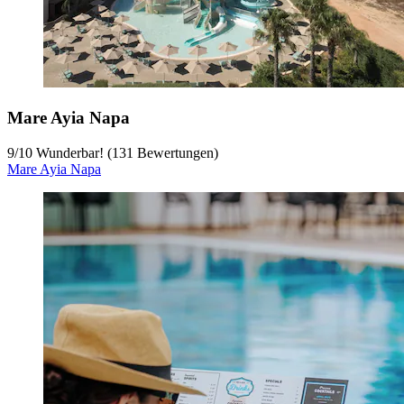
Mare Ayia Napa
9
/
10
Wunderbar! (131 Bewertungen)
Mare Ayia Napa