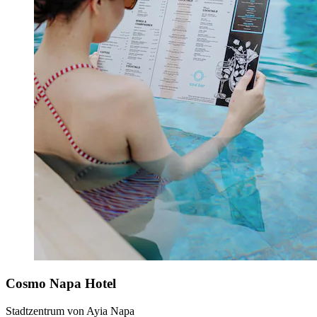
Cosmo Napa Hotel
Stadtzentrum von Ayia Napa