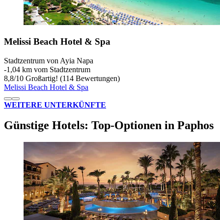
Melissi Beach Hotel & Spa
Stadtzentrum von Ayia Napa
‐
1,04 km vom Stadtzentrum
8,8
/
10
Großartig! (114 Bewertungen)
Melissi Beach Hotel & Spa
WEITERE UNTERKÜNFTE
Günstige Hotels: Top-Optionen in Paphos