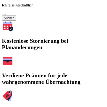
Ich reise geschäftlich
Suchen
Kostenlose Stornierung bei
Planänderungen
Verdiene Prämien für jede
wahrgenommene Übernachtung