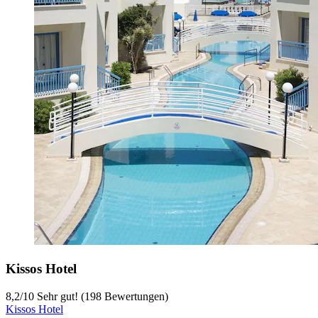
Kissos Hotel
8,2
/
10
Sehr gut! (198 Bewertungen)
Kissos Hotel