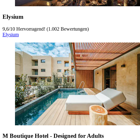
Elysium
9,6
/
10
Hervorragend! (1.002 Bewertungen)
Elysium
M Boutique Hotel - Designed for Adults