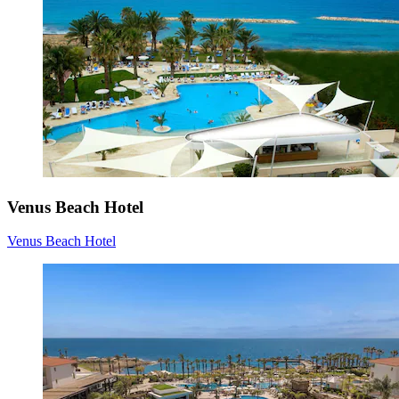
Venus Beach Hotel
Venus Beach Hotel