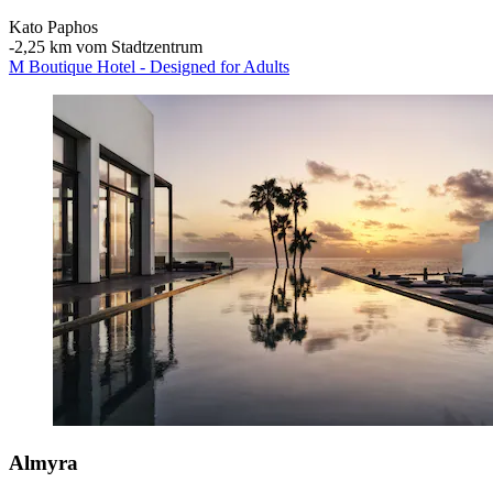
Kato Paphos
‐
2,25 km vom Stadtzentrum
M Boutique Hotel - Designed for Adults
Almyra