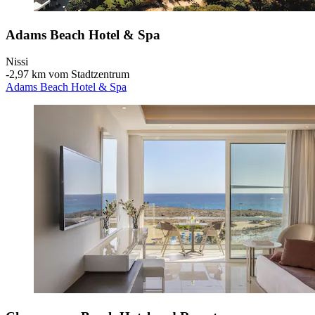
Adams Beach Hotel & Spa
Nissi
‐
2,97 km vom Stadtzentrum
Adams Beach Hotel & Spa