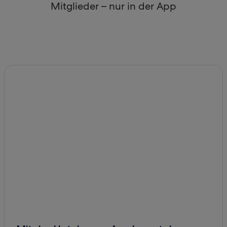
Mitglieder – nur in der App