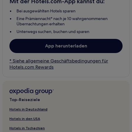
Mit der Hotels.com-App kannst du:
Bei ausgewählten Hotels sparen
Eine Prämiennacht* nach je 10 wahrgenommenen
Übernachtungen erhalten
Unterwegs suchen, buchen und sparen
App herunterladen
* Siehe allgemeine Geschäftsbedingungen für
Hotels.com Rewards
Top-Reiseziele
Hotels in Deutschland
Hotels in den USA
Hotels in Tschechien