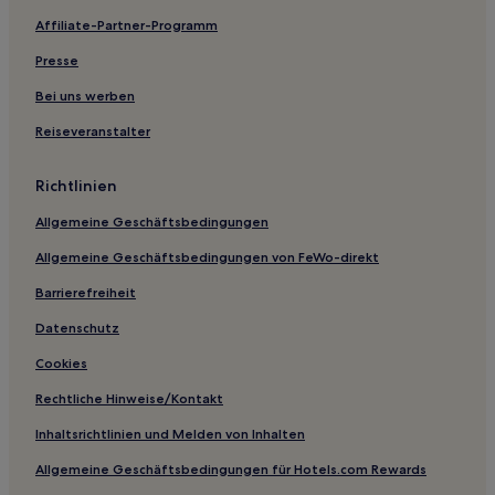
Affiliate-Partner-Programm
Presse
Bei uns werben
Reiseveranstalter
Richtlinien
Allgemeine Geschäftsbedingungen
Allgemeine Geschäftsbedingungen von FeWo-direkt
Barrierefreiheit
Datenschutz
Cookies
Rechtliche Hinweise/Kontakt
Inhaltsrichtlinien und Melden von Inhalten
Allgemeine Geschäftsbedingungen für Hotels.com Rewards