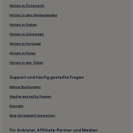
Hotels in Österreich
Hotels in den Niederlanden
Hotels in Italien
Hotels in Schweden
Hotels in Portugal
Hotels in Polen
Hotels in der Türkei
Support und häufig gestellte Fragen
Meine Buchungen
Häufig gestellte Fragen
Kontakt
Eine Unterkunft bewerten
Für Anbieter, Affliliate-Partner und Medien