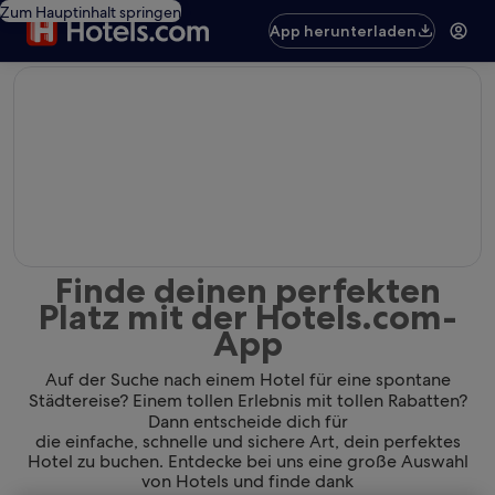
Zum Hauptinhalt springen
App herunterladen
editorial
Finde deinen perfekten
Platz mit der Hotels.com-
App
Auf der Suche nach einem Hotel für eine spontane
Städtereise? Einem tollen Erlebnis mit tollen Rabatten?
Dann entscheide dich für
die einfache, schnelle und sichere Art, dein perfektes
Hotel zu buchen. Entdecke bei uns eine große Auswahl
von Hotels und finde dank