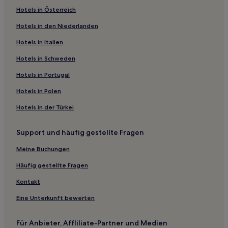
Hotels in Österreich
Hotels in den Niederlanden
Hotels in Italien
Hotels in Schweden
Hotels in Portugal
Hotels in Polen
Hotels in der Türkei
Support und häufig gestellte Fragen
Meine Buchungen
Häufig gestellte Fragen
Kontakt
Eine Unterkunft bewerten
Für Anbieter, Affliliate-Partner und Medien