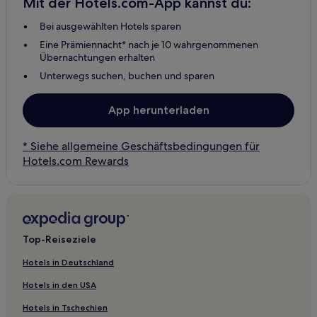
Mit der Hotels.com-App kannst du:
Bei ausgewählten Hotels sparen
Eine Prämiennacht* nach je 10 wahrgenommenen
Übernachtungen erhalten
Unterwegs suchen, buchen und sparen
App herunterladen
* Siehe allgemeine Geschäftsbedingungen für
Hotels.com Rewards
Top-Reiseziele
Hotels in Deutschland
Hotels in den USA
Hotels in Tschechien