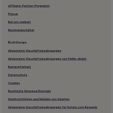
Affiliate-Partner-Programm
Presse
Bei uns werben
Reiseveranstalter
Richtlinien
Allgemeine Geschäftsbedingungen
Allgemeine Geschäftsbedingungen von FeWo-direkt
Barrierefreiheit
Datenschutz
Cookies
Rechtliche Hinweise/Kontakt
Inhaltsrichtlinien und Melden von Inhalten
Allgemeine Geschäftsbedingungen für Hotels.com Rewards