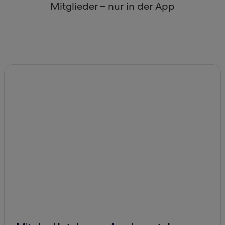
Mitglieder – nur in der App