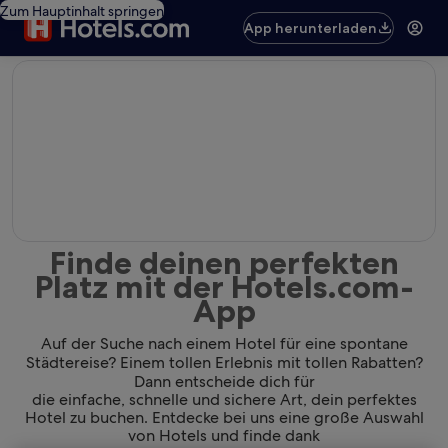
Zum Hauptinhalt springen
App herunterladen
editorial
Finde deinen perfekten
Platz mit der Hotels.com-
App
Auf der Suche nach einem Hotel für eine spontane
Städtereise? Einem tollen Erlebnis mit tollen Rabatten?
Dann entscheide dich für
die einfache, schnelle und sichere Art, dein perfektes
Hotel zu buchen. Entdecke bei uns eine große Auswahl
von Hotels und finde dank