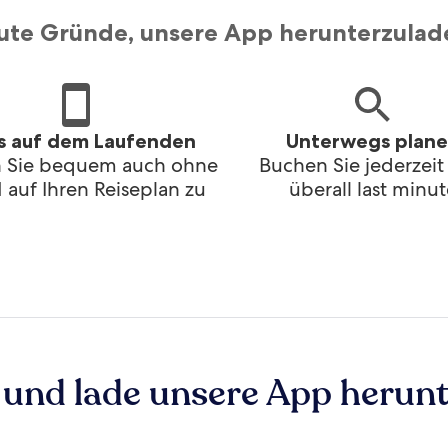
ute Gründe, unsere App herunterzulad
s auf dem Laufenden
Unterwegs plan
n Sie bequem auch ohne
Buchen Sie jederzei
auf Ihren Reiseplan zu
überall last minut
und lade unsere App herunt