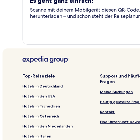
Es geht ganz einfach!
Scanne mit deinem Mobilgerät diesen QR-Code. 
herunterladen – und schon steht der Reiseplanu
Top-Reiseziele
Support und häufi
Fragen
Hotels in Deutschland
Meine Buchungen
Hotels in den USA
Häufig gestellte Fra
Hotels in Tschechien
Kontakt
Hotels in Österreich
Eine Unterkunft bew
Hotels in den Niederlanden
Hotels in Italien