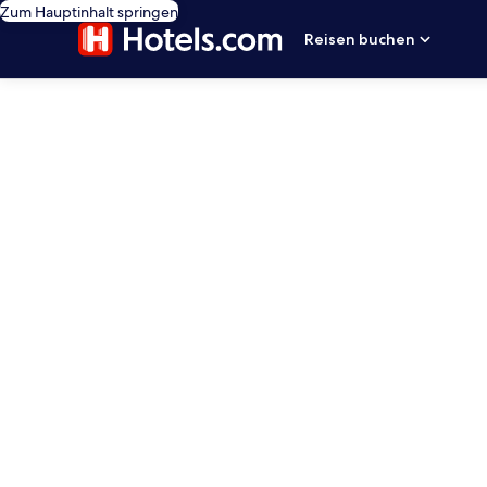
Zum Hauptinhalt springen
Reisen buchen
editorial