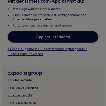
Mit der Hotels.com-App kannst du:
Bei ausgewählten Hotels sparen
Eine Prämiennacht* nach je 10 wahrgenommenen
Übernachtungen erhalten
Unterwegs suchen, buchen und sparen
App herunterladen
* Siehe allgemeine Geschäftsbedingungen für
Hotels.com Rewards
Top-Reiseziele
Hotels in Deutschland
Hotels in den USA
Hotels in Tschechien