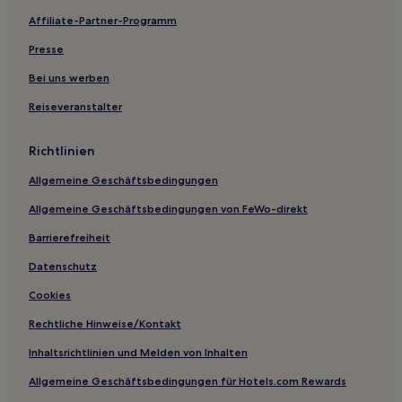
Affiliate-Partner-Programm
Presse
Bei uns werben
Reiseveranstalter
Richtlinien
Allgemeine Geschäftsbedingungen
Allgemeine Geschäftsbedingungen von FeWo-direkt
Barrierefreiheit
Datenschutz
Cookies
Rechtliche Hinweise/Kontakt
Inhaltsrichtlinien und Melden von Inhalten
Allgemeine Geschäftsbedingungen für Hotels.com Rewards