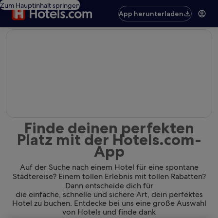
Zum Hauptinhalt springen
App herunterladen
editorial
Finde deinen perfekten
Platz mit der Hotels.com-
App
Auf der Suche nach einem Hotel für eine spontane
Städtereise? Einem tollen Erlebnis mit tollen Rabatten?
Dann entscheide dich für
die einfache, schnelle und sichere Art, dein perfektes
Hotel zu buchen. Entdecke bei uns eine große Auswahl
von Hotels und finde dank