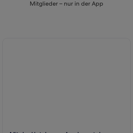
Mitglieder – nur in der App