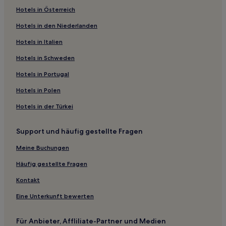
Hotels in Österreich
Hotels in den Niederlanden
Hotels in Italien
Hotels in Schweden
Hotels in Portugal
Hotels in Polen
Hotels in der Türkei
Support und häufig gestellte Fragen
Meine Buchungen
Häufig gestellte Fragen
Kontakt
Eine Unterkunft bewerten
Für Anbieter, Affliliate-Partner und Medien