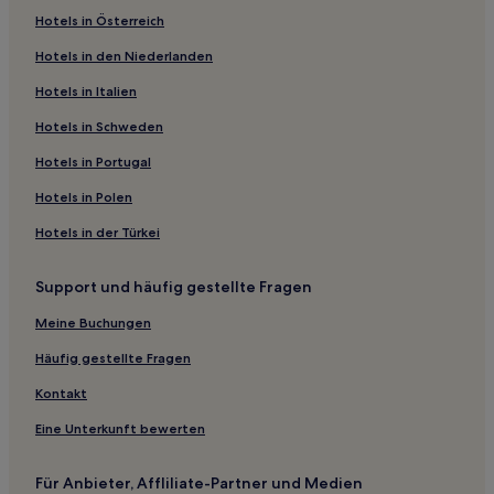
Hotels in Österreich
Hotels in den Niederlanden
Hotels in Italien
Hotels in Schweden
Hotels in Portugal
Hotels in Polen
Hotels in der Türkei
Support und häufig gestellte Fragen
Meine Buchungen
Häufig gestellte Fragen
Kontakt
Eine Unterkunft bewerten
Für Anbieter, Affliliate-Partner und Medien