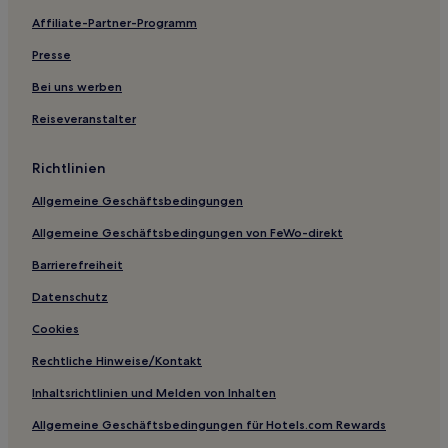
Affiliate-Partner-Programm
Presse
Bei uns werben
Reiseveranstalter
Richtlinien
Allgemeine Geschäftsbedingungen
Allgemeine Geschäftsbedingungen von FeWo-direkt
Barrierefreiheit
Datenschutz
Cookies
Rechtliche Hinweise/Kontakt
Inhaltsrichtlinien und Melden von Inhalten
Allgemeine Geschäftsbedingungen für Hotels.com Rewards