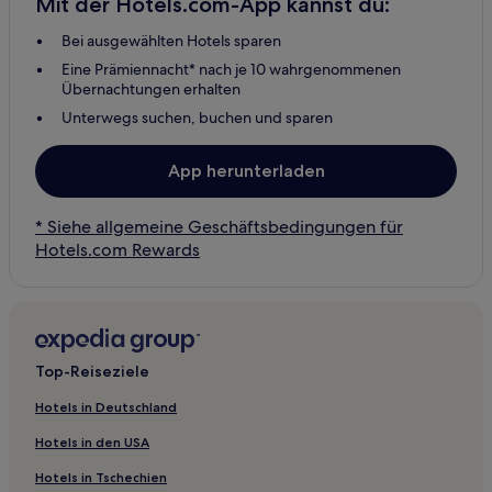
Mit der Hotels.com-App kannst du:
Bei ausgewählten Hotels sparen
Eine Prämiennacht* nach je 10 wahrgenommenen
Übernachtungen erhalten
Unterwegs suchen, buchen und sparen
App herunterladen
* Siehe allgemeine Geschäftsbedingungen für
Hotels.com Rewards
Top-Reiseziele
Hotels in Deutschland
Hotels in den USA
Hotels in Tschechien