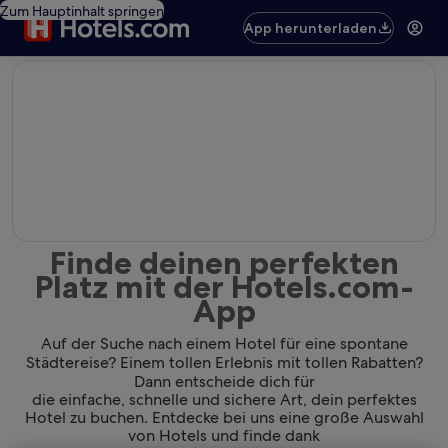
Zum Hauptinhalt springen
App herunterladen
editorial
Finde deinen perfekten
Platz mit der Hotels.com-
App
Auf der Suche nach einem Hotel für eine spontane
Städtereise? Einem tollen Erlebnis mit tollen Rabatten?
Dann entscheide dich für
die einfache, schnelle und sichere Art, dein perfektes
Hotel zu buchen. Entdecke bei uns eine große Auswahl
von Hotels und finde dank