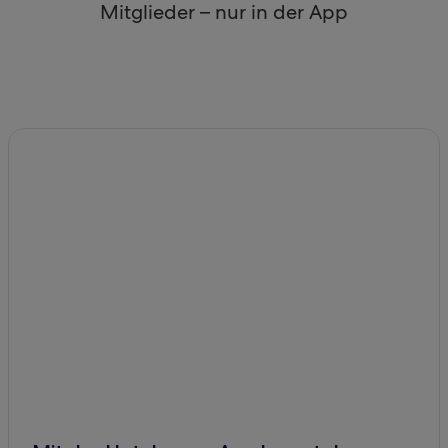
Mitglieder – nur in der App